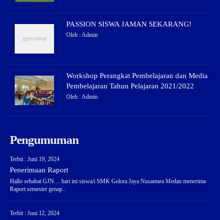
PASSION SISWA JAMAN SEKARANG!
Oleh : Admin
Workshop Perangkat Pembelajaran dan Media
Pembelajaran Tahun Pelajaran 2021/2022
Oleh : Admin
Pengumuman
Terbit : Juni 19, 2024
Penerimaan Raport
Hallo sehabat GJN… hari ini siswa/i SMK Gelora Jaya Nusantara Medan menerima
Raport semester genap..
Terbit : Juni 12, 2024