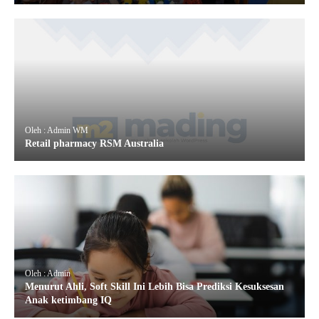
Oleh : Admin WM
Retail pharmacy RSM Australia
Oleh : Admin
Menurut Ahli, Soft Skill Ini Lebih Bisa Prediksi Kesuksesan
Anak ketimbang IQ