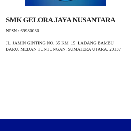
SMK GELORA JAYA NUSANTARA
NPSN : 69980030
JL. JAMIN GINTING NO. 35 KM. 15, LADANG BAMBU
BARU, MEDAN TUNTUNGAN, SUMATERA UTARA, 20137