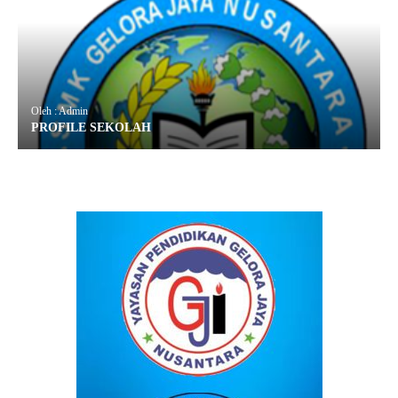
Oleh : Admin
PROFILE SEKOLAH