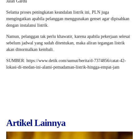
Jalan Gardu
Selama proses peningkatan keandalan listrik ini, PLN juga
mengingatkan apabila pelanggan menggunakan genset agar dipisahkan
dengan instalansi listrik.
Namun, pelanggan tak perlu khawatir, karena apabila pekerjaan selesai
sebelum jadwal yang sudah ditentukan, maka aliran tegangan listrik
akan dinormalkan kembali.
SUMBER: https://www.detik.com/sumut/berita/d-7374856/catat-42-
lokasi-di-medan-ini-alami-pemadaman-listrik-hingga-empat-jam
Artikel Lainnya