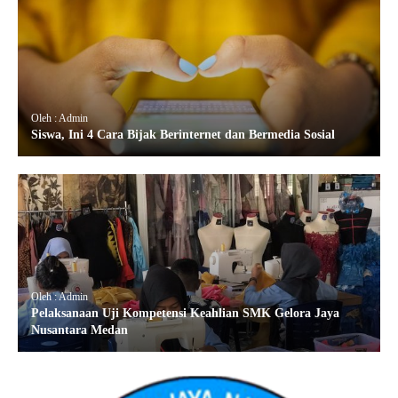
Oleh : Admin
Siswa, Ini 4 Cara Bijak Berinternet dan Bermedia Sosial
Oleh : Admin
Pelaksanaan Uji Kompetensi Keahlian SMK Gelora Jaya
Nusantara Medan