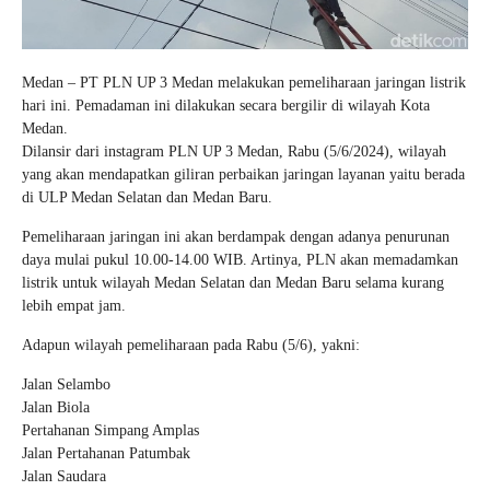
Medan – PT PLN UP 3 Medan melakukan pemeliharaan jaringan listrik
hari ini. Pemadaman ini dilakukan secara bergilir di wilayah Kota
Medan.
Dilansir dari instagram PLN UP 3 Medan, Rabu (5/6/2024), wilayah
yang akan mendapatkan giliran perbaikan jaringan layanan yaitu berada
di ULP Medan Selatan dan Medan Baru.
Pemeliharaan jaringan ini akan berdampak dengan adanya penurunan
daya mulai pukul 10.00-14.00 WIB. Artinya, PLN akan memadamkan
listrik untuk wilayah Medan Selatan dan Medan Baru selama kurang
lebih empat jam.
Adapun wilayah pemeliharaan pada Rabu (5/6), yakni:
Jalan Selambo
Jalan Biola
Pertahanan Simpang Amplas
Jalan Pertahanan Patumbak
Jalan Saudara