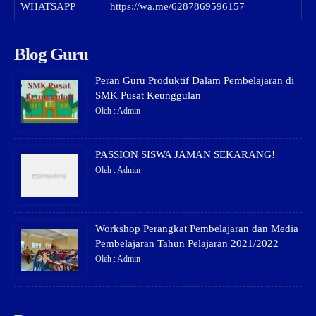
WHATSAPP
https://wa.me/6287869596157
Blog Guru
Peran Guru Produktif Dalam Pembelajaran di
SMK Pusat Keunggulan
Oleh : Admin
PASSION SISWA JAMAN SEKARANG!
Oleh : Admin
Workshop Perangkat Pembelajaran dan Media
Pembelajaran Tahun Pelajaran 2021/2022
Oleh : Admin