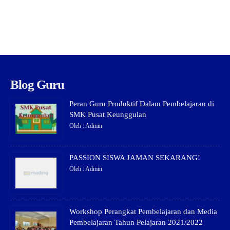
Blog Guru
Peran Guru Produktif Dalam Pembelajaran di
SMK Pusat Keunggulan
Oleh : Admin
PASSION SISWA JAMAN SEKARANG!
Oleh : Admin
Workshop Perangkat Pembelajaran dan Media
Pembelajaran Tahun Pelajaran 2021/2022