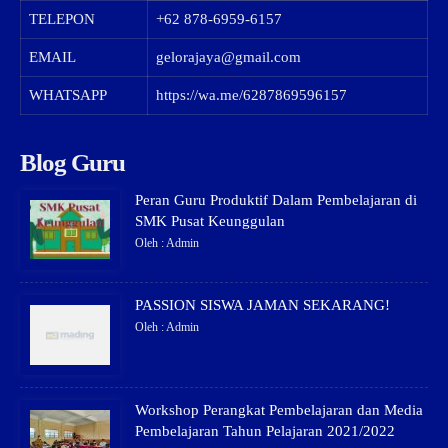
TELEPON
+62 878-6959-6157
EMAIL
gelorajaya@gmail.com
WHATSAPP
https://wa.me/6287869596157
Blog Guru
Peran Guru Produktif Dalam Pembelajaran di
SMK Pusat Keunggulan
Oleh : Admin
PASSION SISWA JAMAN SEKARANG!
Oleh : Admin
Workshop Perangkat Pembelajaran dan Media
Pembelajaran Tahun Pelajaran 2021/2022