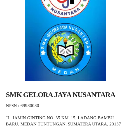
SMK GELORA JAYA NUSANTARA
NPSN : 69980030
JL. JAMIN GINTING NO. 35 KM. 15, LADANG BAMBU
BARU, MEDAN TUNTUNGAN, SUMATERA UTARA, 20137