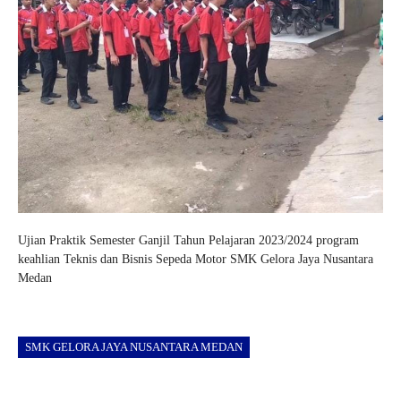
Ujian Praktik Semester Ganjil Tahun Pelajaran 2023/2024 program
keahlian Teknis dan Bisnis Sepeda Motor SMK Gelora Jaya Nusantara
Medan
SMK GELORA JAYA NUSANTARA MEDAN