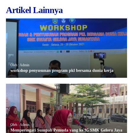
Artikel Lainnya
Oleh : Admin
workshop penyusunan program pkl bersama dunia kerja
Oleh : Admin
Memperingati Sumpah Pemuda yang ke 95 SMK Gelora Jaya