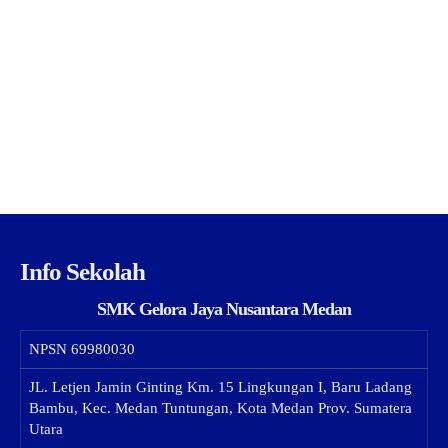
Info Sekolah
SMK Gelora Jaya Nusantara Medan
NPSN
69980030
JL. Letjen Jamin Ginting Km. 15 Lingkungan I, Baru Ladang
Bambu, Kec. Medan Tuntungan, Kota Medan Prov. Sumatera
Utara