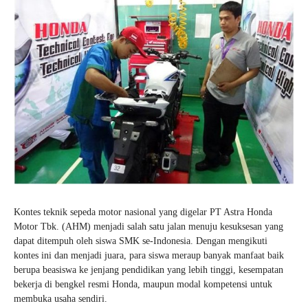
Kontes teknik sepeda motor nasional yang digelar PT Astra Honda
Motor Tbk. (AHM) menjadi salah satu jalan menuju kesuksesan yang
dapat ditempuh oleh siswa SMK se-Indonesia. Dengan mengikuti
kontes ini dan menjadi juara, para siswa meraup banyak manfaat baik
berupa beasiswa ke jenjang pendidikan yang lebih tinggi, kesempatan
bekerja di bengkel resmi Honda, maupun modal kompetensi untuk
membuka usaha sendiri.