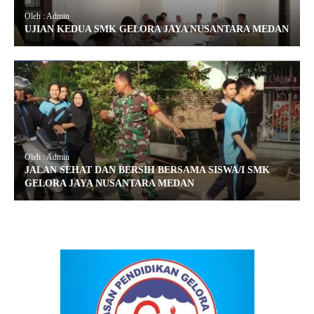
Oleh : Admin
UJIAN KEDUA SMK GELORA JAYA NUSANTARA MEDAN
Oleh : Admin
JALAN SEHAT DAN BERSIH BERSAMA SISWA/I SMK
GELORA JAYA NUSANTARA MEDAN