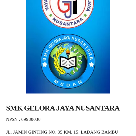
SMK GELORA JAYA NUSANTARA
NPSN : 69980030
JL. JAMIN GINTING NO. 35 KM. 15, LADANG BAMBU