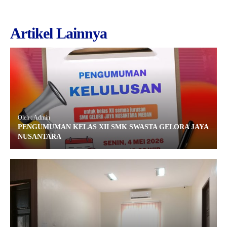
Artikel Lainnya
Oleh : Admin
PENGUMUMAN KELAS XII SMK SWASTA GELORA JAYA
NUSANTARA