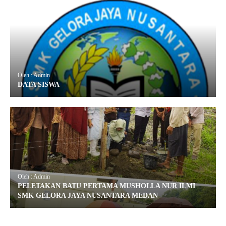
Oleh : Admin
DATA SISWA
Oleh : Admin
PELETAKAN BATU PERTAMA MUSHOLLA NUR ILMI
SMK GELORA JAYA NUSANTARA MEDAN