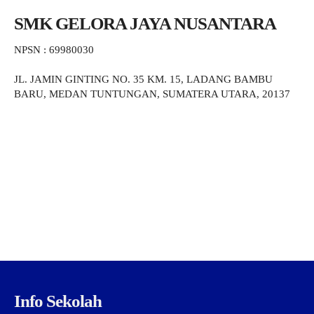
SMK GELORA JAYA NUSANTARA
NPSN : 69980030
JL. JAMIN GINTING NO. 35 KM. 15, LADANG BAMBU
BARU, MEDAN TUNTUNGAN, SUMATERA UTARA, 20137
Info Sekolah