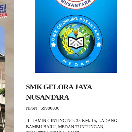
SMK GELORA JAYA
NUSANTARA
NPSN : 69980030
JL. JAMIN GINTING NO. 35 KM. 15, LADANG
BAMBU BARU, MEDAN TUNTUNGAN,