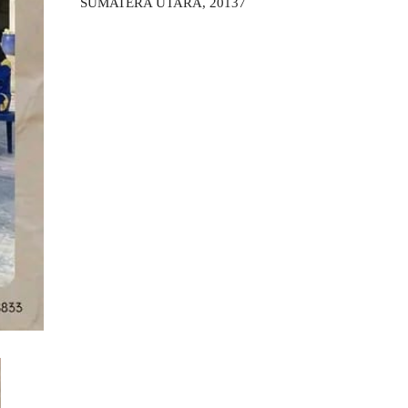
SUMATERA UTARA, 20137