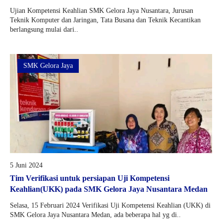
Ujian Kompetensi Keahlian SMK Gelora Jaya Nusantara, Jurusan
Teknik Komputer dan Jaringan, Tata Busana dan Teknik Kecantikan
berlangsung mulai dari..
SMK Gelora Jaya
5 Juni 2024
Tim Verifikasi untuk persiapan Uji Kompetensi
Keahlian(UKK) pada SMK Gelora Jaya Nusantara Medan
Selasa, 15 Februari 2024 Verifikasi Uji Kompetensi Keahlian (UKK) di
SMK Gelora Jaya Nusantara Medan, ada beberapa hal yg di..