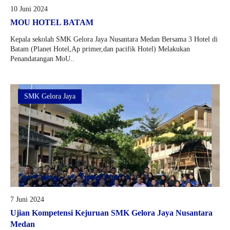
10 Juni 2024
MOU HOTEL BATAM
Kepala sekolah SMK Gelora Jaya Nusantara Medan Bersama 3 Hotel di
Batam (Planet Hotel,Ap primer,dan pacifik Hotel) Melakukan
Penandatangan MoU..
SMK Gelora Jaya
7 Juni 2024
Ujian Kompetensi Kejuruan SMK Gelora Jaya Nusantara
Medan