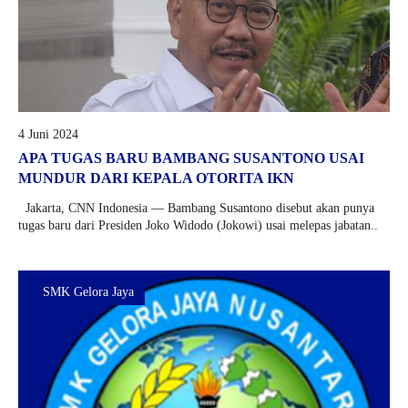
4 Juni 2024
APA TUGAS BARU BAMBANG SUSANTONO USAI
MUNDUR DARI KEPALA OTORITA IKN
Jakarta, CNN Indonesia — Bambang Susantono disebut akan punya
tugas baru dari Presiden Joko Widodo (Jokowi) usai melepas jabatan..
SMK Gelora Jaya