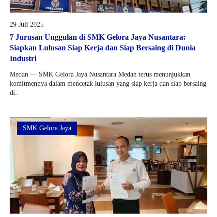
29 Juli 2025
7 Jurusan Unggulan di SMK Gelora Jaya Nusantara:
Siapkan Lulusan Siap Kerja dan Siap Bersaing di Dunia
Industri
Medan — SMK Gelora Jaya Nusantara Medan terus menunjukkan
komitmennya dalam mencetak lulusan yang siap kerja dan siap bersaing
di..
SMK Gelora Jaya