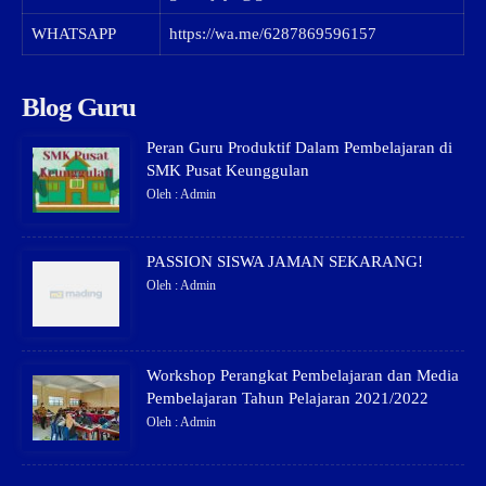
WHATSAPP
https://wa.me/6287869596157
Blog Guru
Peran Guru Produktif Dalam Pembelajaran di
SMK Pusat Keunggulan
Oleh : Admin
PASSION SISWA JAMAN SEKARANG!
Oleh : Admin
Workshop Perangkat Pembelajaran dan Media
Pembelajaran Tahun Pelajaran 2021/2022
Oleh : Admin