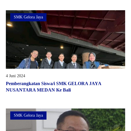
SMK Gelora Jaya
4 Juni 2024
Pemberangkatan Siswa/i SMK GELORA JAYA
NUSANTARA MEDAN Ke Bali
SMK Gelora Jaya