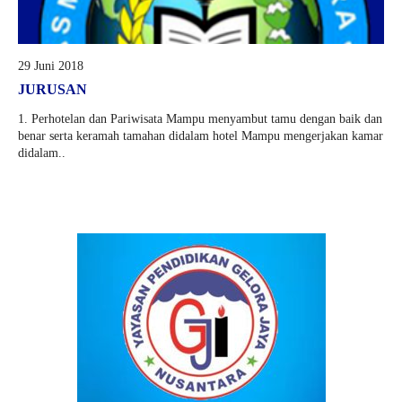
29 Juni 2018
JURUSAN
1. Perhotelan dan Pariwisata Mampu menyambut tamu dengan baik dan
benar serta keramah tamahan didalam hotel Mampu mengerjakan kamar
didalam..