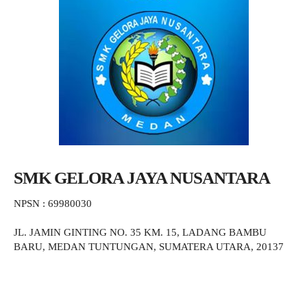
SMK GELORA JAYA NUSANTARA
NPSN : 69980030
JL. JAMIN GINTING NO. 35 KM. 15, LADANG BAMBU
BARU, MEDAN TUNTUNGAN, SUMATERA UTARA, 20137