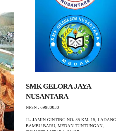
SMK GELORA JAYA
NUSANTARA
NPSN : 69980030
JL. JAMIN GINTING NO. 35 KM. 15, LADANG
BAMBU BARU, MEDAN TUNTUNGAN,