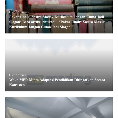
Oleh : Admin
Pakar Unair: Sastra Masuk Kurikulum Jangan Cuma Jadi
Slogan! Baca artikel detikedu, “Pakar Unair: Sastra Masuk
Kurikulum Jangan Cuma Jadi Slogan!”
Oleh : Admin
Waka MPR Minta Adaptasi Pendidikan Ditingatkan Secara
Konsisten