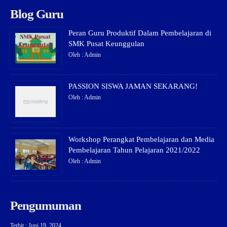
Blog Guru
Peran Guru Produktif Dalam Pembelajaran di
SMK Pusat Keunggulan
Oleh : Admin
PASSION SISWA JAMAN SEKARANG!
Oleh : Admin
Workshop Perangkat Pembelajaran dan Media
Pembelajaran Tahun Pelajaran 2021/2022
Oleh : Admin
Pengumuman
Terbit : Juni 19, 2024