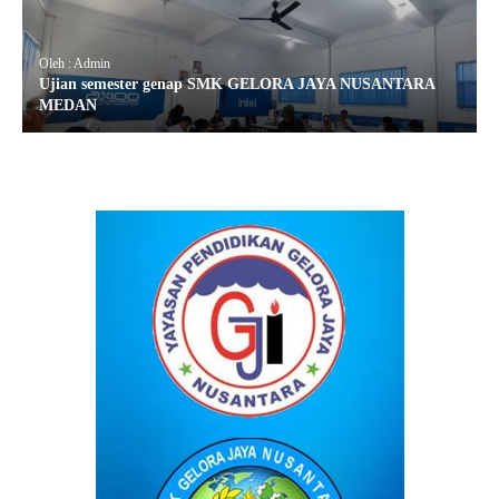
Oleh : Admin
Ujian semester genap SMK GELORA JAYA NUSANTARA
MEDAN