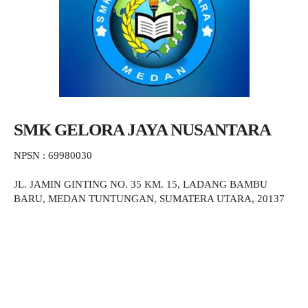
SMK GELORA JAYA NUSANTARA
NPSN : 69980030
JL. JAMIN GINTING NO. 35 KM. 15, LADANG BAMBU
BARU, MEDAN TUNTUNGAN, SUMATERA UTARA, 20137