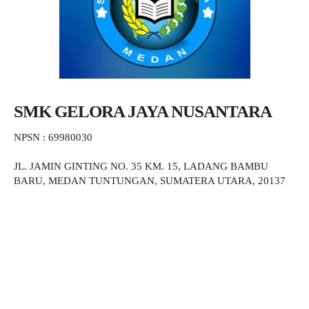
SMK GELORA JAYA NUSANTARA
NPSN : 69980030
JL. JAMIN GINTING NO. 35 KM. 15, LADANG BAMBU
BARU, MEDAN TUNTUNGAN, SUMATERA UTARA, 20137