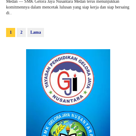
Medan — SMK Gelora Jaya Nusantara Medan terus menunjukkan
komitmennya dalam mencetak lulusan yang siap kerja dan siap bersaing
di..
1
2
Lama