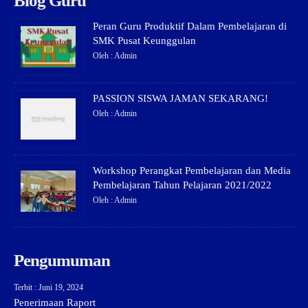
Blog Guru
Peran Guru Produktif Dalam Pembelajaran di
SMK Pusat Keunggulan
Oleh : Admin
PASSION SISWA JAMAN SEKARANG!
Oleh : Admin
Workshop Perangkat Pembelajaran dan Media
Pembelajaran Tahun Pelajaran 2021/2022
Oleh : Admin
Pengumuman
Terbit : Juni 19, 2024
Penerimaan Raport