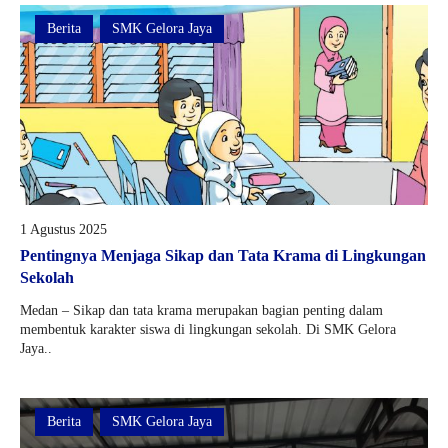
Berita
SMK Gelora Jaya
1 Agustus 2025
Pentingnya Menjaga Sikap dan Tata Krama di Lingkungan
Sekolah
Medan – Sikap dan tata krama merupakan bagian penting dalam
membentuk karakter siswa di lingkungan sekolah. Di SMK Gelora
Jaya..
Berita
SMK Gelora Jaya