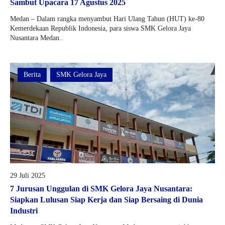
Sambut Upacara 17 Agustus 2025
Medan – Dalam rangka menyambut Hari Ulang Tahun (HUT) ke-80
Kemerdekaan Republik Indonesia, para siswa SMK Gelora Jaya
Nusantara Medan..
Berita
SMK Gelora Jaya
29 Juli 2025
7 Jurusan Unggulan di SMK Gelora Jaya Nusantara:
Siapkan Lulusan Siap Kerja dan Siap Bersaing di Dunia
Industri