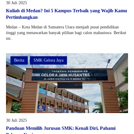
30 Juli 2025
Kuliah di Medan? Ini 5 Kampus Terbaik yang Wajib Kamu
Pertimbangkan
Medan – Kota Medan di Sumatera Utara menjadi pusat pendidikan
tinggi yang menawarkan banyak pilihan bagi calon mahasiswa. Berikut
ini..
Berita
SMK Gelora Jaya
30 Juli 2025
Panduan Memilih Jurusan SMK: Kenali Diri, Pahami