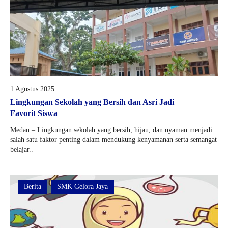
1 Agustus 2025
Lingkungan Sekolah yang Bersih dan Asri Jadi
Favorit Siswa
Medan – Lingkungan sekolah yang bersih, hijau, dan nyaman menjadi
salah satu faktor penting dalam mendukung kenyamanan serta semangat
belajar..
Berita
SMK Gelora Jaya