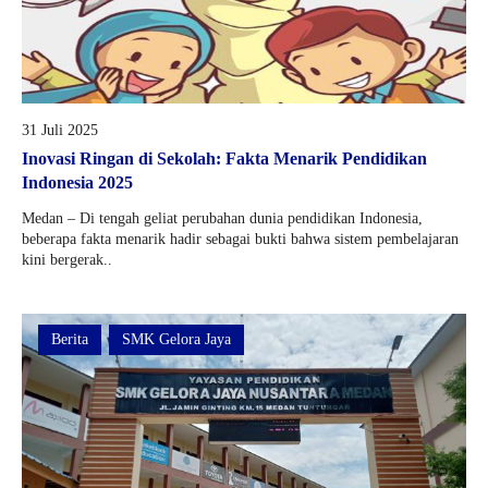
31 Juli 2025
Inovasi Ringan di Sekolah: Fakta Menarik Pendidikan
Indonesia 2025
Medan – Di tengah geliat perubahan dunia pendidikan Indonesia,
beberapa fakta menarik hadir sebagai bukti bahwa sistem pembelajaran
kini bergerak..
Berita
SMK Gelora Jaya