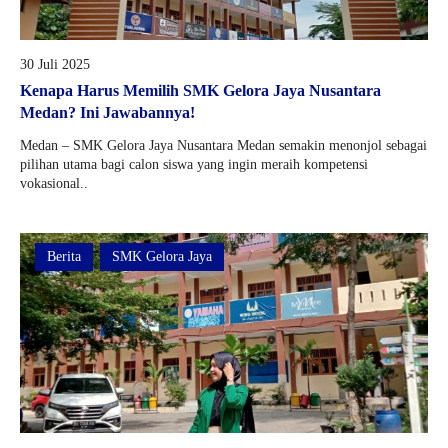
30 Juli 2025
Kenapa Harus Memilih SMK Gelora Jaya Nusantara
Medan? Ini Jawabannya!
Medan – SMK Gelora Jaya Nusantara Medan semakin menonjol sebagai
pilihan utama bagi calon siswa yang ingin meraih kompetensi
vokasional..
Berita
SMK Gelora Jaya