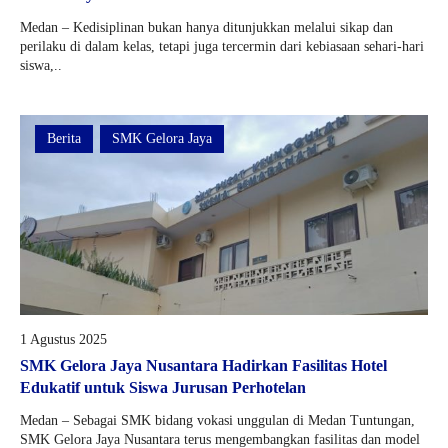
Medan – Kedisiplinan bukan hanya ditunjukkan melalui sikap dan
perilaku di dalam kelas, tetapi juga tercermin dari kebiasaan sehari-hari
siswa,..
Berita
SMK Gelora Jaya
1 Agustus 2025
SMK Gelora Jaya Nusantara Hadirkan Fasilitas Hotel
Edukatif untuk Siswa Jurusan Perhotelan
Medan – Sebagai SMK bidang vokasi unggulan di Medan Tuntungan,
SMK Gelora Jaya Nusantara terus mengembangkan fasilitas dan model