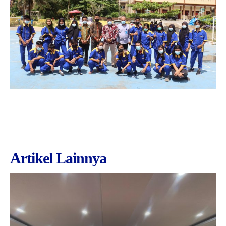
Artikel Lainnya