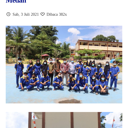
Medan
Sab, 3 Juli 2021
Dibaca 382x