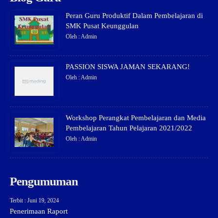
Peran Guru Produktif Dalam Pembelajaran di
SMK Pusat Keunggulan
Oleh : Admin
PASSION SISWA JAMAN SEKARANG!
Oleh : Admin
Workshop Perangkat Pembelajaran dan Media
Pembelajaran Tahun Pelajaran 2021/2022
Oleh : Admin
Pengumuman
Terbit : Juni 19, 2024
Penerimaan Raport