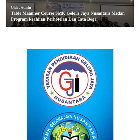
Oleh : Admin
Table Maanner Course SMK Gelora Jaya Nusantara Medan
Program keahlian Perhotelan Dan Tata Boga