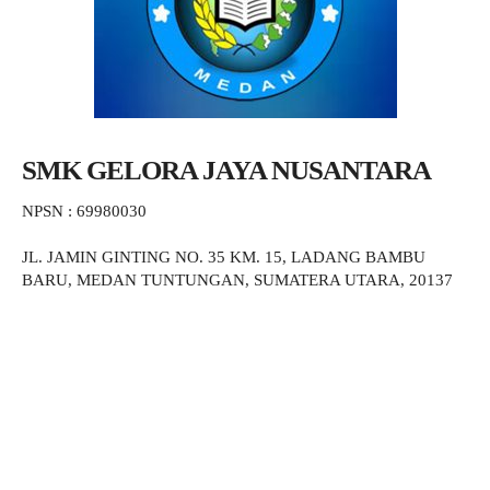
SMK GELORA JAYA NUSANTARA
NPSN : 69980030
JL. JAMIN GINTING NO. 35 KM. 15, LADANG BAMBU
BARU, MEDAN TUNTUNGAN, SUMATERA UTARA, 20137