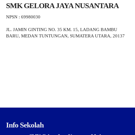
SMK GELORA JAYA NUSANTARA
NPSN : 69980030
JL. JAMIN GINTING NO. 35 KM. 15, LADANG BAMBU
BARU, MEDAN TUNTUNGAN, SUMATERA UTARA, 20137
Info Sekolah