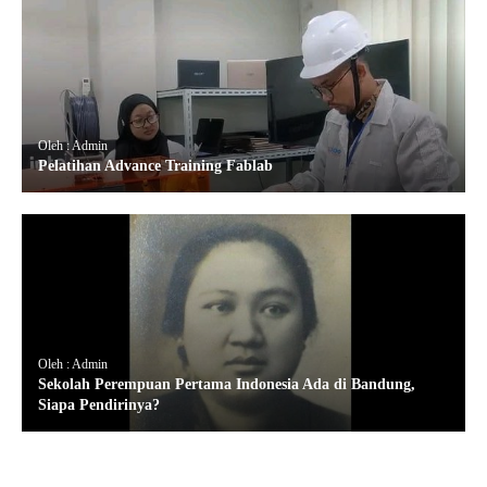
Oleh : Admin
Pelatihan Advance Training Fablab
Oleh : Admin
Sekolah Perempuan Pertama Indonesia Ada di Bandung,
Siapa Pendirinya?