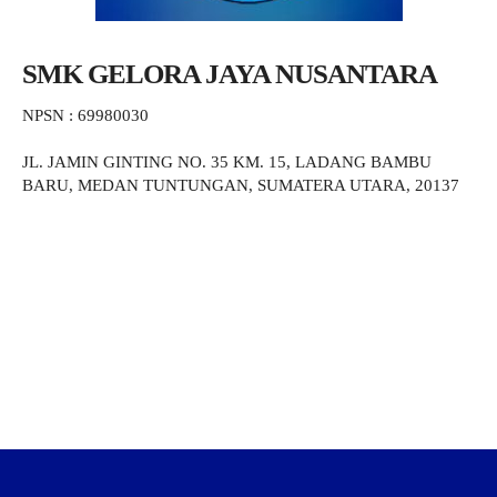
SMK GELORA JAYA NUSANTARA
NPSN : 69980030
JL. JAMIN GINTING NO. 35 KM. 15, LADANG BAMBU
BARU, MEDAN TUNTUNGAN, SUMATERA UTARA, 20137