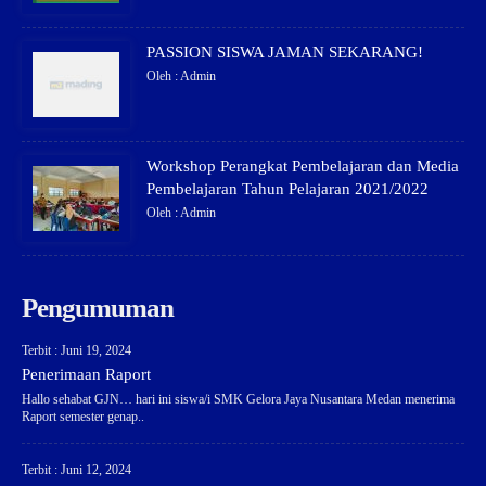
PASSION SISWA JAMAN SEKARANG!
Oleh : Admin
Workshop Perangkat Pembelajaran dan Media
Pembelajaran Tahun Pelajaran 2021/2022
Oleh : Admin
Pengumuman
Terbit : Juni 19, 2024
Penerimaan Raport
Hallo sehabat GJN… hari ini siswa/i SMK Gelora Jaya Nusantara Medan menerima
Raport semester genap..
Terbit : Juni 12, 2024