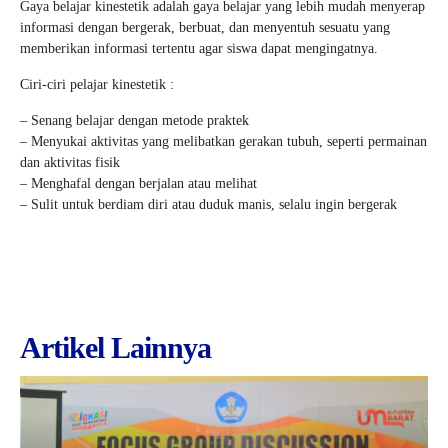
Gaya belajar kinestetik adalah gaya belajar yang lebih mudah menyerap
informasi dengan bergerak, berbuat, dan menyentuh sesuatu yang
memberikan informasi tertentu agar siswa dapat mengingatnya.
Ciri-ciri pelajar kinestetik :
– Senang belajar dengan metode praktek
– Menyukai aktivitas yang melibatkan gerakan tubuh, seperti permainan
dan aktivitas fisik
– Menghafal dengan berjalan atau melihat
– Sulit untuk berdiam diri atau duduk manis, selalu ingin bergerak
Artikel Lainnya