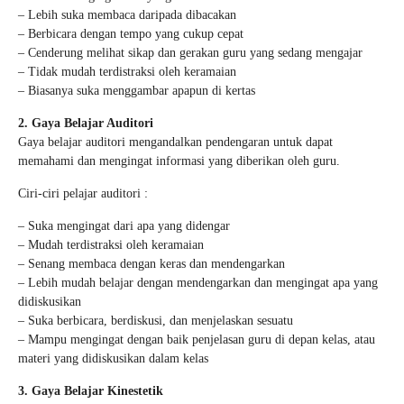
– Lebih suka membaca daripada dibacakan
– Berbicara dengan tempo yang cukup cepat
– Cenderung melihat sikap dan gerakan guru yang sedang mengajar
– Tidak mudah terdistraksi oleh keramaian
– Biasanya suka menggambar apapun di kertas
2. Gaya Belajar Auditori
Gaya belajar auditori mengandalkan pendengaran untuk dapat
memahami dan mengingat informasi yang diberikan oleh guru.
Ciri-ciri pelajar auditori :
– Suka mengingat dari apa yang didengar
– Mudah terdistraksi oleh keramaian
– Senang membaca dengan keras dan mendengarkan
– Lebih mudah belajar dengan mendengarkan dan mengingat apa yang
didiskusikan
– Suka berbicara, berdiskusi, dan menjelaskan sesuatu
– Mampu mengingat dengan baik penjelasan guru di depan kelas, atau
materi yang didiskusikan dalam kelas
3. Gaya Belajar Kinestetik