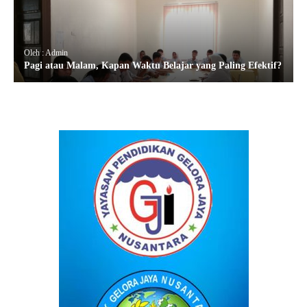
Oleh : Admin
Pagi atau Malam, Kapan Waktu Belajar yang Paling Efektif?