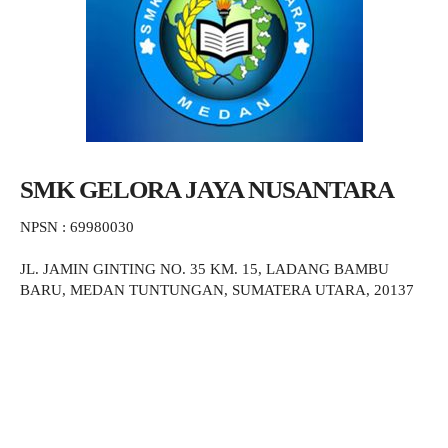
SMK GELORA JAYA NUSANTARA
NPSN : 69980030
JL. JAMIN GINTING NO. 35 KM. 15, LADANG BAMBU
BARU, MEDAN TUNTUNGAN, SUMATERA UTARA, 20137