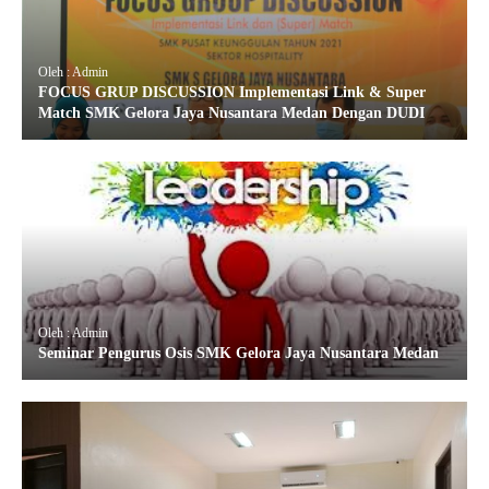
Oleh : Admin
FOCUS GRUP DISCUSSION Implementasi Link & Super
Match SMK Gelora Jaya Nusantara Medan Dengan DUDI
Oleh : Admin
Seminar Pengurus Osis SMK Gelora Jaya Nusantara Medan