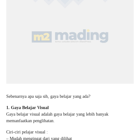
Sebenarnya apa saja sih, gaya belajar yang ada?
1. Gaya Belajar Visual
Gaya belajar visual adalah gaya belajar yang lebih banyak
memanfaatkan penglihatan.
Ciri-ciri pelajar visual :
– Mudah mengingat dari yang dilihat