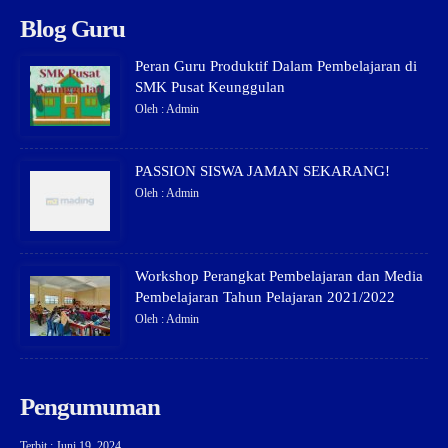
Blog Guru
Peran Guru Produktif Dalam Pembelajaran di
SMK Pusat Keunggulan
Oleh : Admin
PASSION SISWA JAMAN SEKARANG!
Oleh : Admin
Workshop Perangkat Pembelajaran dan Media
Pembelajaran Tahun Pelajaran 2021/2022
Oleh : Admin
Pengumuman
Terbit : Juni 19, 2024