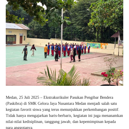
Medan, 25 Juli 2025 – Ekstrakurikuler Pasukan Pengibar Bendera
(Paskibra) di SMK Gelora Jaya Nusantara Medan menjadi salah satu
kegiatan favorit siswa yang terus menunjukkan perkembangan positif.
Tidak hanya mengajarkan baris-berbaris, kegiatan ini juga menanamkan
nilai-nilai kedisiplinan, tanggung jawab, dan kepemimpinan kepada
para anggotanya.