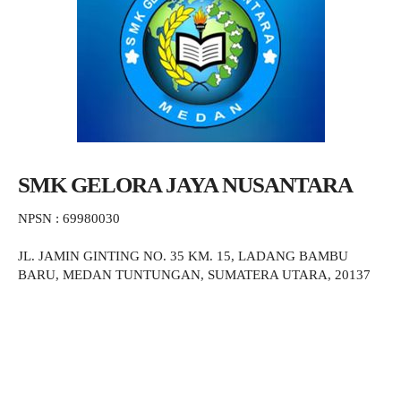
SMK GELORA JAYA NUSANTARA
NPSN : 69980030
JL. JAMIN GINTING NO. 35 KM. 15, LADANG BAMBU
BARU, MEDAN TUNTUNGAN, SUMATERA UTARA, 20137