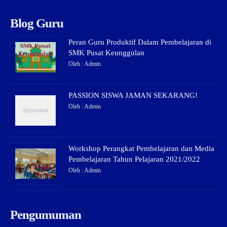
Blog Guru
Peran Guru Produktif Dalam Pembelajaran di
SMK Pusat Keunggulan
Oleh : Admin
PASSION SISWA JAMAN SEKARANG!
Oleh : Admin
Workshop Perangkat Pembelajaran dan Media
Pembelajaran Tahun Pelajaran 2021/2022
Oleh : Admin
Pengumuman