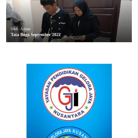
Oleh : Admin
Tata Boga September 2022