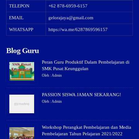
TELEPON
+62 878-6959-6157
EMAIL
gelorajaya@gmail.com
WHATSAPP
https://wa.me/6287869596157
Blog Guru
Peran Guru Produktif Dalam Pembelajaran di
SMK Pusat Keunggulan
Oleh : Admin
PASSION SISWA JAMAN SEKARANG!
Oleh : Admin
Workshop Perangkat Pembelajaran dan Media
Pembelajaran Tahun Pelajaran 2021/2022