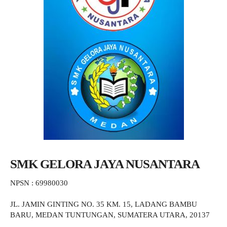
SMK GELORA JAYA NUSANTARA
NPSN : 69980030
JL. JAMIN GINTING NO. 35 KM. 15, LADANG BAMBU
BARU, MEDAN TUNTUNGAN, SUMATERA UTARA, 20137