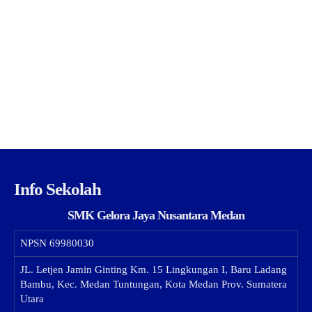
Info Sekolah
SMK Gelora Jaya Nusantara Medan
NPSN
69980030
JL. Letjen Jamin Ginting Km. 15 Lingkungan I, Baru Ladang
Bambu, Kec. Medan Tuntungan, Kota Medan Prov. Sumatera
Utara