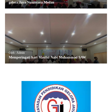
gelora Jaya Nusantara Medan
Oleh : Admin
Memperingati hari Maulid Nabi Muhammad SAW