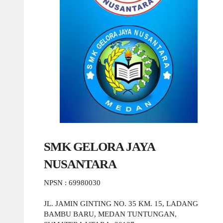
SMK GELORA JAYA
NUSANTARA
NPSN : 69980030
JL. JAMIN GINTING NO. 35 KM. 15, LADANG
BAMBU BARU, MEDAN TUNTUNGAN,