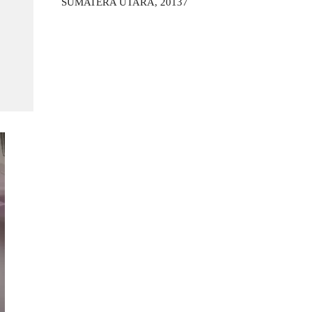
SUMATERA UTARA, 20137