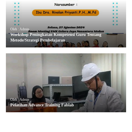
Oleh : Admin
Workshop Peningkatan Kompetensi Guru Tentang
Metode/Strategi Pembelajaran
Oleh : Admin
Pelatihan Advance Training Fablab