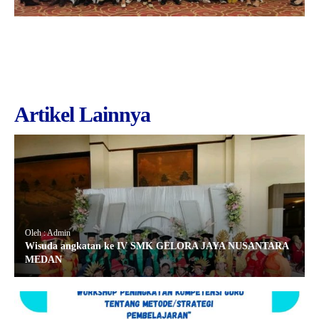
Artikel Lainnya
Oleh : Admin
Wisuda angkatan ke IV SMK GELORA JAYA NUSANTARA
MEDAN