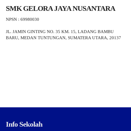
SMK GELORA JAYA NUSANTARA
NPSN : 69980030
JL. JAMIN GINTING NO. 35 KM. 15, LADANG BAMBU
BARU, MEDAN TUNTUNGAN, SUMATERA UTARA, 20137
Info Sekolah