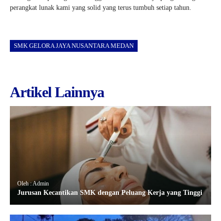
perangkat lunak kami yang solid yang terus tumbuh setiap tahun.
SMK GELORA JAYA NUSANTARA MEDAN
Artikel Lainnya
Oleh : Admin
Jurusan Kecantikan SMK dengan Peluang Kerja yang Tinggi