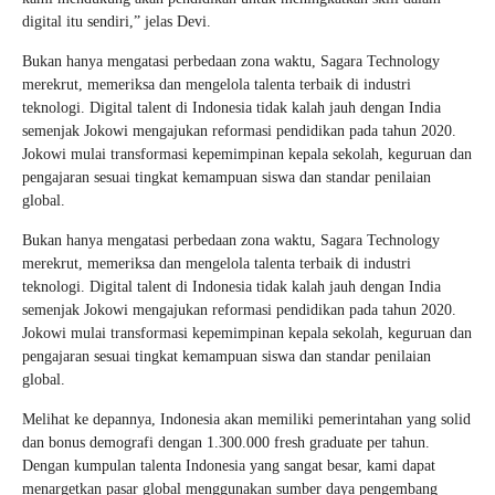
digital itu sendiri,” jelas Devi.
Bukan hanya mengatasi perbedaan zona waktu, Sagara Technology
merekrut, memeriksa dan mengelola talenta terbaik di industri
teknologi. Digital talent di Indonesia tidak kalah jauh dengan India
semenjak Jokowi mengajukan reformasi pendidikan pada tahun 2020.
Jokowi mulai transformasi kepemimpinan kepala sekolah, keguruan dan
pengajaran sesuai tingkat kemampuan siswa dan standar penilaian
global.
Bukan hanya mengatasi perbedaan zona waktu, Sagara Technology
merekrut, memeriksa dan mengelola talenta terbaik di industri
teknologi. Digital talent di Indonesia tidak kalah jauh dengan India
semenjak Jokowi mengajukan reformasi pendidikan pada tahun 2020.
Jokowi mulai transformasi kepemimpinan kepala sekolah, keguruan dan
pengajaran sesuai tingkat kemampuan siswa dan standar penilaian
global.
Melihat ke depannya, Indonesia akan memiliki pemerintahan yang solid
dan bonus demografi dengan 1.300.000 fresh graduate per tahun.
Dengan kumpulan talenta Indonesia yang sangat besar, kami dapat
menargetkan pasar global menggunakan sumber daya pengembang