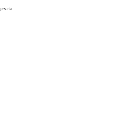
peserta