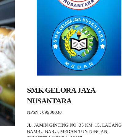
SMK GELORA JAYA
NUSANTARA
NPSN : 69980030
JL. JAMIN GINTING NO. 35 KM. 15, LADANG
BAMBU BARU, MEDAN TUNTUNGAN,