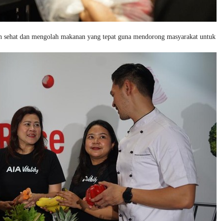
n sehat dan mengolah makanan yang tepat guna mendorong masyarakat untuk