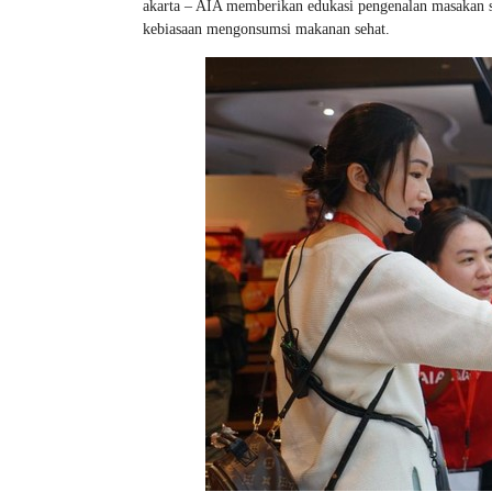
akarta – AIA memberikan edukasi pengenalan masakan
kebiasaan mengonsumsi makanan sehat.