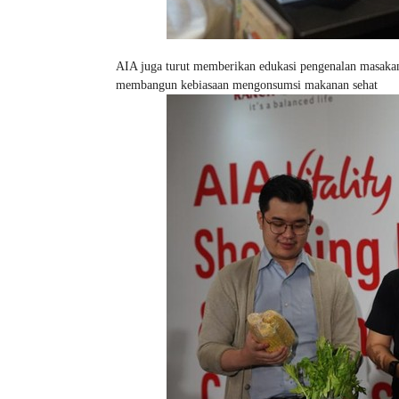
AIA juga turut memberikan edukasi pengenalan masaka
membangun kebiasaan mengonsumsi makanan sehat