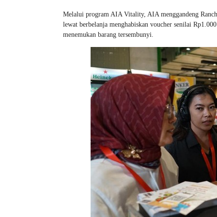
Melalui program AIA Vitality, AIA menggandeng Ranch 
lewat berbelanja menghabiskan voucher senilai Rp1.000
menemukan barang tersembunyi.