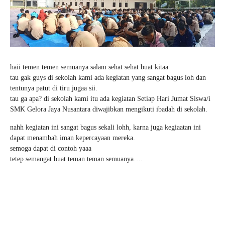
haii temen temen semuanya salam sehat sehat buat kitaa
tau gak guys di sekolah kami ada kegiatan yang sangat bagus loh dan
tentunya patut di tiru jugaa sii.
tau ga apa? di sekolah kami itu ada kegiatan Setiap Hari Jumat Siswa/i
SMK Gelora Jaya Nusantara diwajibkan mengikuti ibadah di sekolah.
nahh kegiatan ini sangat bagus sekali lohh, karna juga kegiaatan ini
dapat menambah iman kepercayaan mereka.
semoga dapat di contoh yaaa
tetep semangat buat teman teman semuanya….