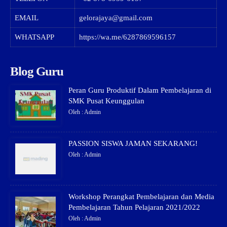
EMAIL
gelorajaya@gmail.com
WHATSAPP
https://wa.me/6287869596157
Blog Guru
Peran Guru Produktif Dalam Pembelajaran di
SMK Pusat Keunggulan
Oleh : Admin
PASSION SISWA JAMAN SEKARANG!
Oleh : Admin
Workshop Perangkat Pembelajaran dan Media
Pembelajaran Tahun Pelajaran 2021/2022
Oleh : Admin