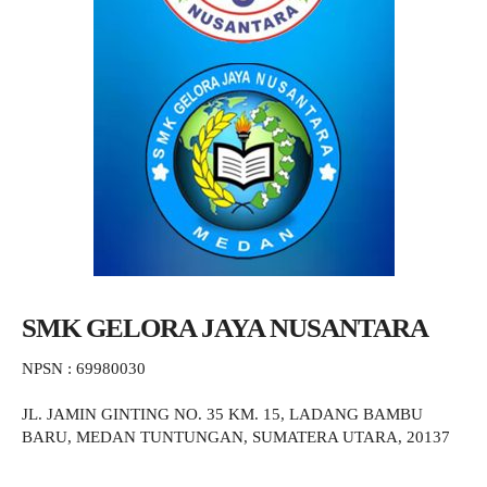
SMK GELORA JAYA NUSANTARA
NPSN : 69980030
JL. JAMIN GINTING NO. 35 KM. 15, LADANG BAMBU
BARU, MEDAN TUNTUNGAN, SUMATERA UTARA, 20137