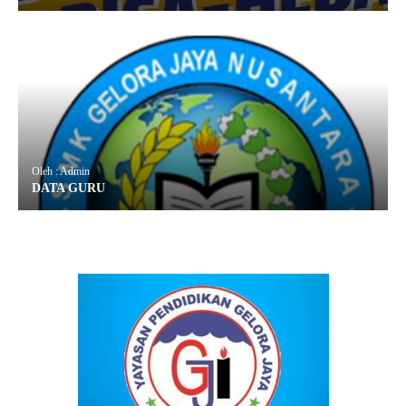
Oleh : Admin
DATA GURU