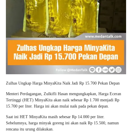
Zulhas Ungkap Harga MinyaKita Naik Jadi Rp 15.700 Pekan Depan
Menteri Perdagangan, Zulkifli Hasan mengungkapkan, Harga Eceran
Tertinggi (HET) MinyaKita akan naik sebesar Rp 1.700 menjadi Rp
15.700 per liter. Harga ini akan mulai naik pada pekan depan.
Saat ini HET MinyaKita masih sebesar Rp 14.000 per liter.
Sebelumnya, harga minyak goreng ini akan naik Rp 15.500, namun
rencana itu urung dilakukan.