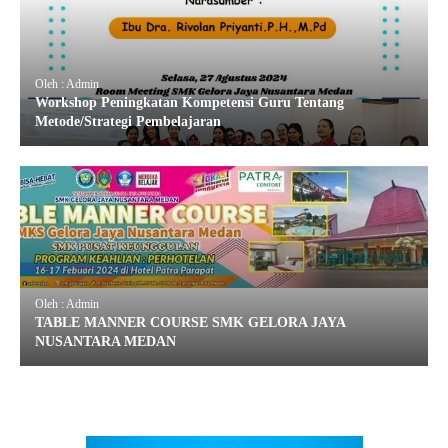
Oleh : Admin
Workshop Peningkatan Kompetensi Guru Tentang
Metode/Strategi Pembelajaran
Oleh : Admin
TABLE MANNER COURSE SMK GELORA JAYA
NUSANTARA MEDAN