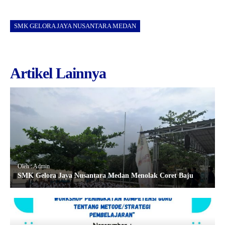
SMK GELORA JAYA NUSANTARA MEDAN
Artikel Lainnya
Oleh : Admin
SMK Gelora Jaya Nusantara Medan Menolak Coret Baju