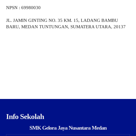
NPSN : 69980030
JL. JAMIN GINTING NO. 35 KM. 15, LADANG BAMBU
BARU, MEDAN TUNTUNGAN, SUMATERA UTARA, 20137
Info Sekolah
SMK Gelora Jaya Nusantara Medan