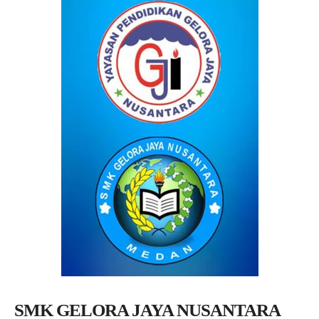
SMK GELORA JAYA NUSANTARA