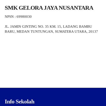
SMK GELORA JAYA NUSANTARA
NPSN : 69980030
JL. JAMIN GINTING NO. 35 KM. 15, LADANG BAMBU
BARU, MEDAN TUNTUNGAN, SUMATERA UTARA, 20137
Info Sekolah