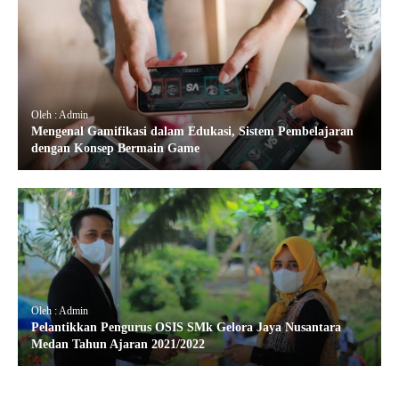
Oleh : Admin
Mengenal Gamifikasi dalam Edukasi, Sistem Pembelajaran
dengan Konsep Bermain Game
Oleh : Admin
Pelantikkan Pengurus OSIS SMk Gelora Jaya Nusantara
Medan Tahun Ajaran 2021/2022