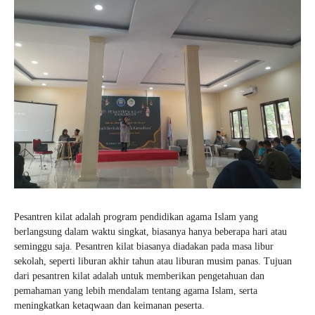
Pesantren kilat adalah program pendidikan agama Islam yang
berlangsung dalam waktu singkat, biasanya hanya beberapa hari atau
seminggu saja. Pesantren kilat biasanya diadakan pada masa libur
sekolah, seperti liburan akhir tahun atau liburan musim panas. Tujuan
dari pesantren kilat adalah untuk memberikan pengetahuan dan
pemahaman yang lebih mendalam tentang agama Islam, serta
meningkatkan ketaqwaan dan keimanan peserta.