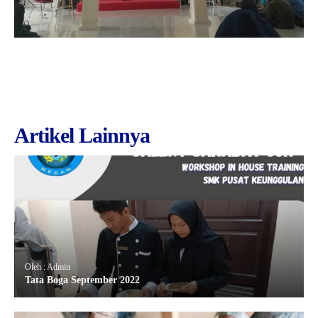
Artikel Lainnya
Oleh : Admin
Tata Boga September 2022