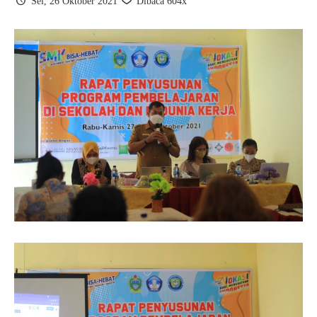
Sel, 26 Oktober 2021
Dibaca 604x