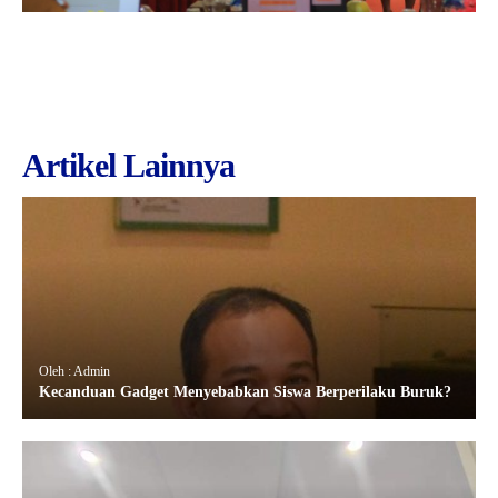
Artikel Lainnya
Oleh : Admin
Kecanduan Gadget Menyebabkan Siswa Berperilaku Buruk?