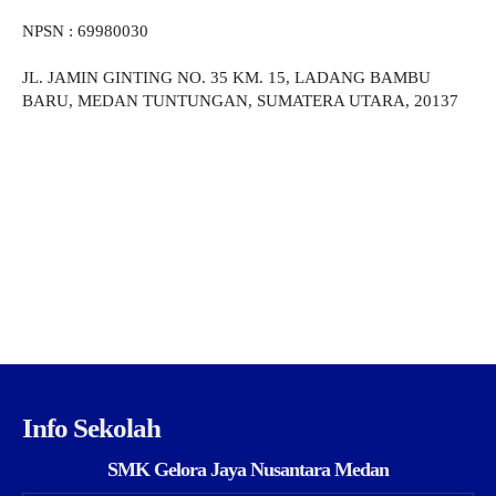
NPSN : 69980030
JL. JAMIN GINTING NO. 35 KM. 15, LADANG BAMBU
BARU, MEDAN TUNTUNGAN, SUMATERA UTARA, 20137
Info Sekolah
SMK Gelora Jaya Nusantara Medan