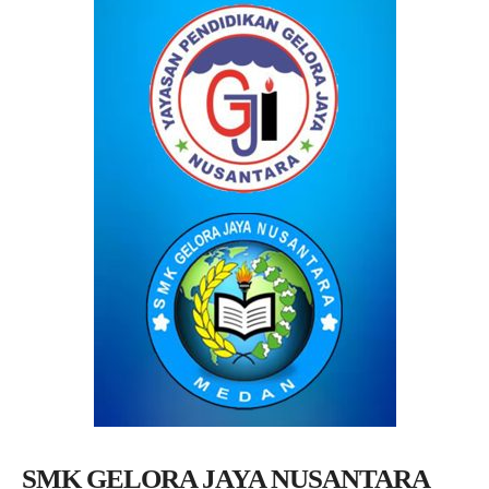
SMK GELORA JAYA NUSANTARA