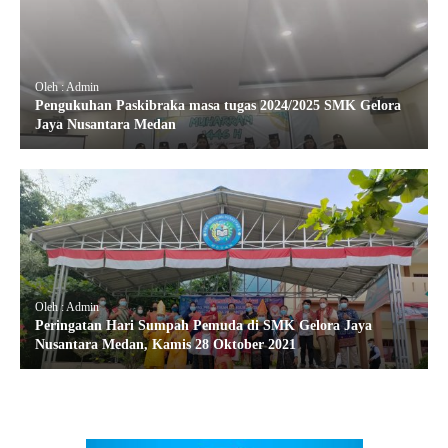
Oleh : Admin
Pengukuhan Paskibraka masa tugas 2024/2025 SMK Gelora
Jaya Nusantara Medan
Oleh : Admin
Peringatan Hari Sumpah Pemuda di SMK Gelora Jaya
Nusantara Medan, Kamis 28 Oktober 2021