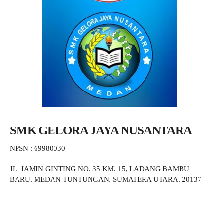
SMK GELORA JAYA NUSANTARA
NPSN : 69980030
JL. JAMIN GINTING NO. 35 KM. 15, LADANG BAMBU
BARU, MEDAN TUNTUNGAN, SUMATERA UTARA, 20137