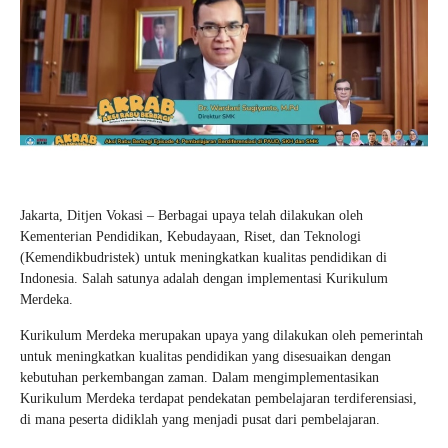
Jakarta, Ditjen Vokasi – Berbagai upaya telah dilakukan oleh
Kementerian Pendidikan, Kebudayaan, Riset, dan Teknologi
(Kemendikbudristek) untuk meningkatkan kualitas pendidikan di
Indonesia. Salah satunya adalah dengan implementasi Kurikulum
Merdeka.
Kurikulum Merdeka merupakan upaya yang dilakukan oleh pemerintah
untuk meningkatkan kualitas pendidikan yang disesuaikan dengan
kebutuhan perkembangan zaman. Dalam mengimplementasikan
Kurikulum Merdeka terdapat pendekatan pembelajaran terdiferensiasi,
di mana peserta didiklah yang menjadi pusat dari pembelajaran.