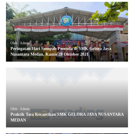
Oleh : Admin
Peringatan Hari Sumpah Pemuda di SMK Gelora Jaya
Nusantara Medan, Kamis 28 Oktober 2021
Oleh : Admin
Praktik Tata Kecantikan SMK GELORA JAYA NUSANTARA
MEDAN