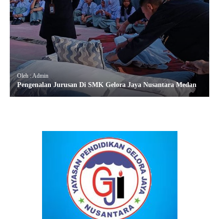
Oleh : Admin
Pengenalan Jurusan Di SMK Gelora Jaya Nusantara Medan