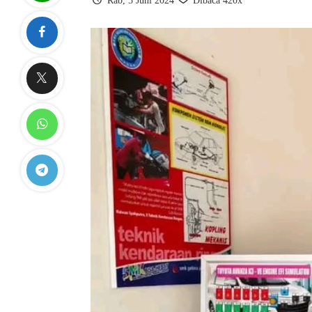
Rab, 5 Juni 2024
Dibaca 420x