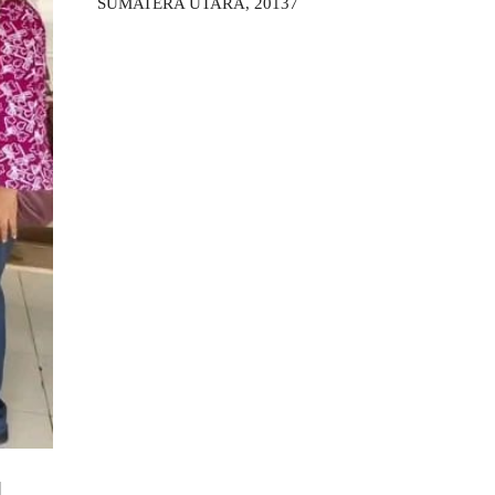
SUMATERA UTARA, 20137