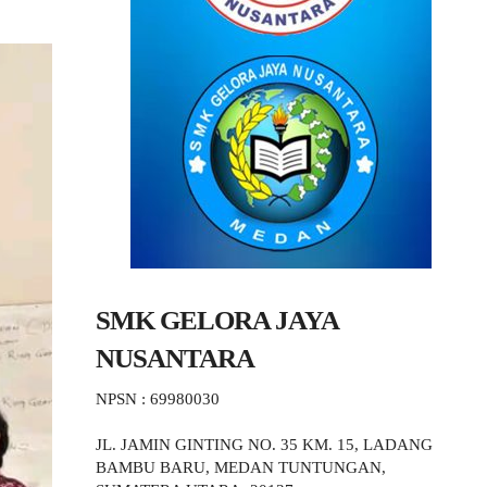
SMK GELORA JAYA
NUSANTARA
NPSN : 69980030
JL. JAMIN GINTING NO. 35 KM. 15, LADANG
BAMBU BARU, MEDAN TUNTUNGAN,