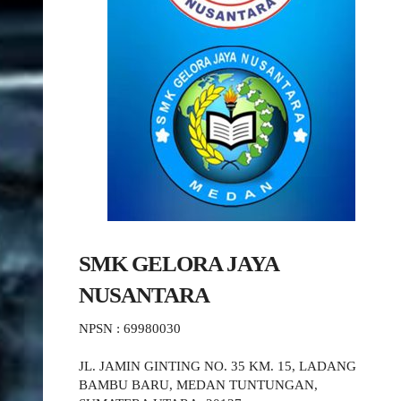
SMK GELORA JAYA
NUSANTARA
NPSN : 69980030
JL. JAMIN GINTING NO. 35 KM. 15, LADANG
BAMBU BARU, MEDAN TUNTUNGAN,