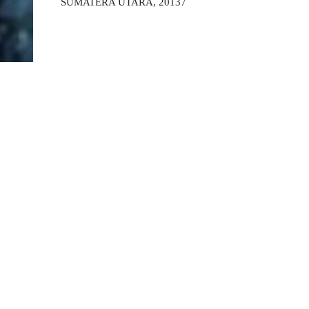
SUMATERA UTARA, 20137