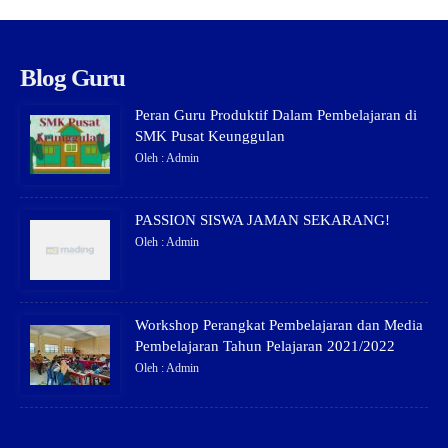
Blog Guru
Peran Guru Produktif Dalam Pembelajaran di
SMK Pusat Keunggulan
Oleh : Admin
PASSION SISWA JAMAN SEKARANG!
Oleh : Admin
Workshop Perangkat Pembelajaran dan Media
Pembelajaran Tahun Pelajaran 2021/2022
Oleh : Admin