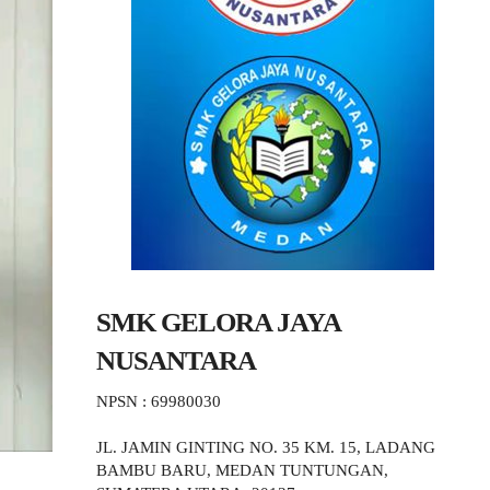
SMK GELORA JAYA
NUSANTARA
NPSN : 69980030
JL. JAMIN GINTING NO. 35 KM. 15, LADANG
BAMBU BARU, MEDAN TUNTUNGAN,