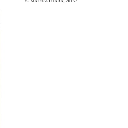
SUMATERA UTARA, 20137