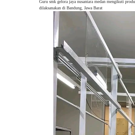
Guru smk gelora jaya nusantara medan mengikuti produk
dilaksanakan di Bandung, Jawa Barat