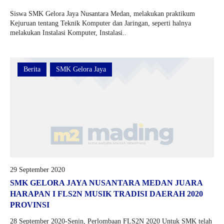
Siswa SMK Gelora Jaya Nusantara Medan, melakukan praktikum
Kejuruan tentang Teknik Komputer dan Jaringan, seperti halnya
melakukan Instalasi Komputer, Instalasi..
Berita
SMK Gelora Jaya
29 September 2020
SMK GELORA JAYA NUSANTARA MEDAN JUARA
HARAPAN I FLS2N MUSIK TRADISI DAERAH 2020
PROVINSI
28 September 2020-Senin, Perlombaan FLS2N 2020 Untuk SMK telah