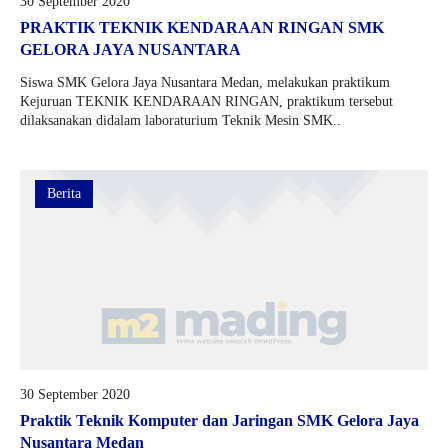
30 September 2020
PRAKTIK TEKNIK KENDARAAN RINGAN SMK
GELORA JAYA NUSANTARA
Siswa SMK Gelora Jaya Nusantara Medan, melakukan praktikum
Kejuruan TEKNIK KENDARAAN RINGAN, praktikum tersebut
dilaksanakan didalam laboraturium Teknik Mesin SMK..
Berita
30 September 2020
Praktik Teknik Komputer dan Jaringan SMK Gelora Jaya
Nusantara Medan