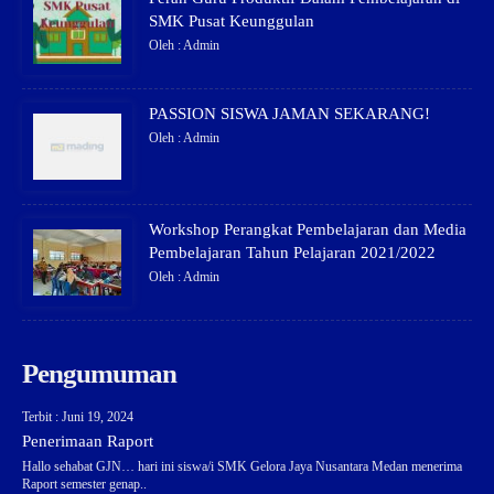
SMK Pusat Keunggulan
Oleh : Admin
PASSION SISWA JAMAN SEKARANG!
Oleh : Admin
Workshop Perangkat Pembelajaran dan Media
Pembelajaran Tahun Pelajaran 2021/2022
Oleh : Admin
Pengumuman
Terbit : Juni 19, 2024
Penerimaan Raport
Hallo sehabat GJN… hari ini siswa/i SMK Gelora Jaya Nusantara Medan menerima
Raport semester genap..