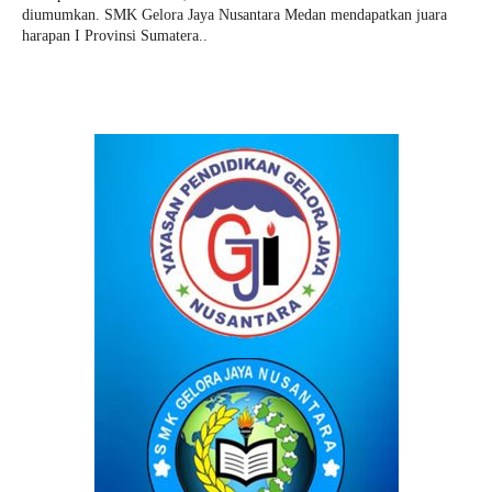
diumumkan. SMK Gelora Jaya Nusantara Medan mendapatkan juara
harapan I Provinsi Sumatera..