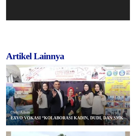
Artikel Lainnya
Oleh : Admin
EXVO VOKASI “KOLABORASI KADIN, DUDI, DAN SMK