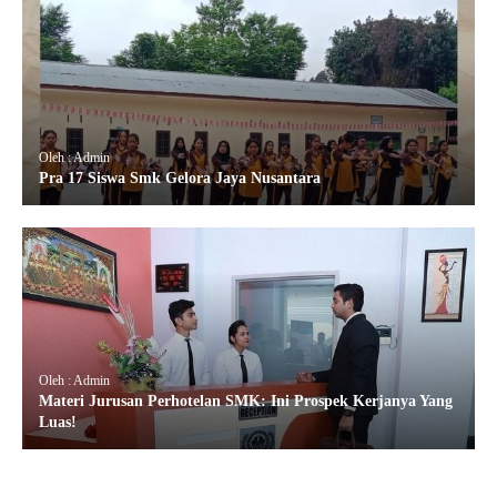
Oleh : Admin
Pra 17 Siswa Smk Gelora Jaya Nusantara
Oleh : Admin
Materi Jurusan Perhotelan SMK: Ini Prospek Kerjanya Yang
Luas!