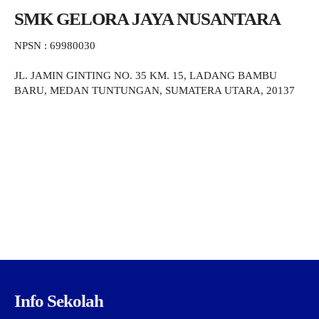
SMK GELORA JAYA NUSANTARA
NPSN : 69980030
JL. JAMIN GINTING NO. 35 KM. 15, LADANG BAMBU
BARU, MEDAN TUNTUNGAN, SUMATERA UTARA, 20137
Info Sekolah