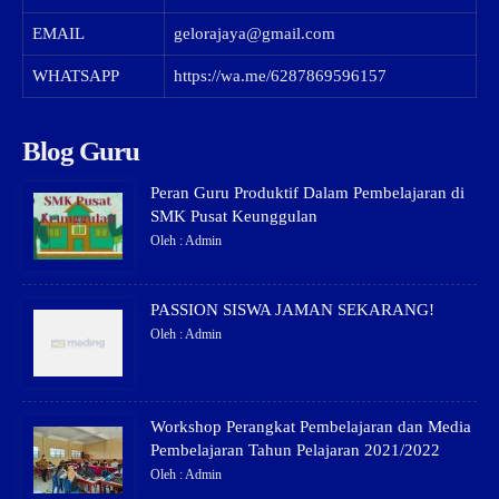
EMAIL
gelorajaya@gmail.com
WHATSAPP
https://wa.me/6287869596157
Blog Guru
Peran Guru Produktif Dalam Pembelajaran di
SMK Pusat Keunggulan
Oleh : Admin
PASSION SISWA JAMAN SEKARANG!
Oleh : Admin
Workshop Perangkat Pembelajaran dan Media
Pembelajaran Tahun Pelajaran 2021/2022
Oleh : Admin