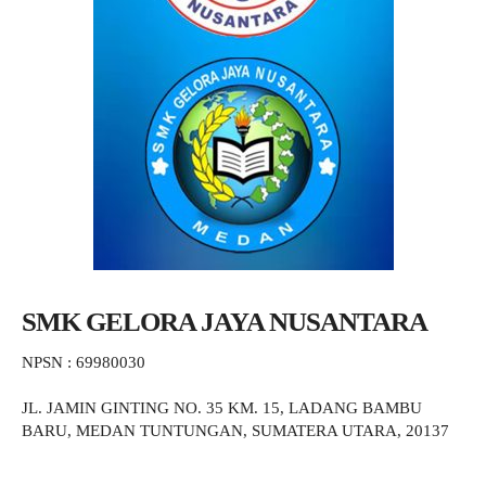
SMK GELORA JAYA NUSANTARA
NPSN : 69980030
JL. JAMIN GINTING NO. 35 KM. 15, LADANG BAMBU
BARU, MEDAN TUNTUNGAN, SUMATERA UTARA, 20137