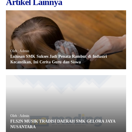
Artikel Lainnya
Oleh : Admin
Lulusan SMK Sukses Jadi Penata Rambut di Industri
Kecantikan, Ini Cerita Guru dan Siswa
Oleh : Admin
FLS2N MUSIK TRADISI DAERAH SMK GELORA JAYA
NUSANTARA