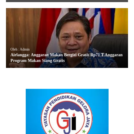
Oleh : Admin
Airlangga: Anggaran Makan Bergizi Gratis Rp71 T Anggaran
Program Makan Siang Gratis