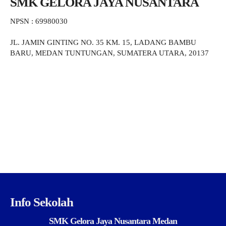
SMK GELORA JAYA NUSANTARA
NPSN : 69980030
JL. JAMIN GINTING NO. 35 KM. 15, LADANG BAMBU
BARU, MEDAN TUNTUNGAN, SUMATERA UTARA, 20137
Info Sekolah
SMK Gelora Jaya Nusantara Medan