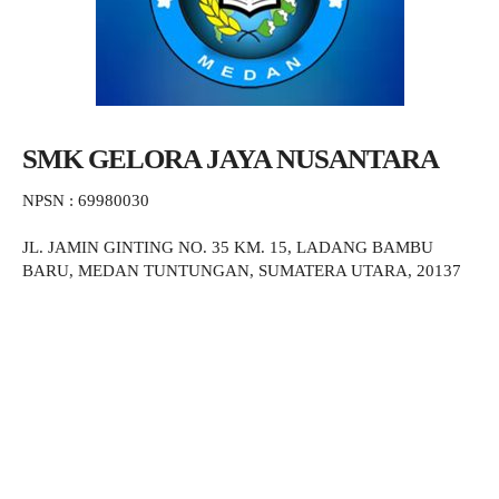
SMK GELORA JAYA NUSANTARA
NPSN : 69980030
JL. JAMIN GINTING NO. 35 KM. 15, LADANG BAMBU
BARU, MEDAN TUNTUNGAN, SUMATERA UTARA, 20137