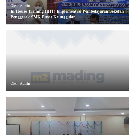
Oleh : Admin
In House Training (IHT) Implementasi Pembelajaran Sekolah
Penggerak SMK Pusat Keunggulan
Oleh : Admin