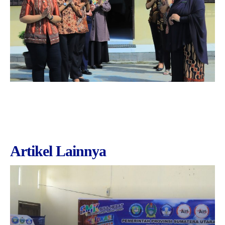
Artikel Lainnya