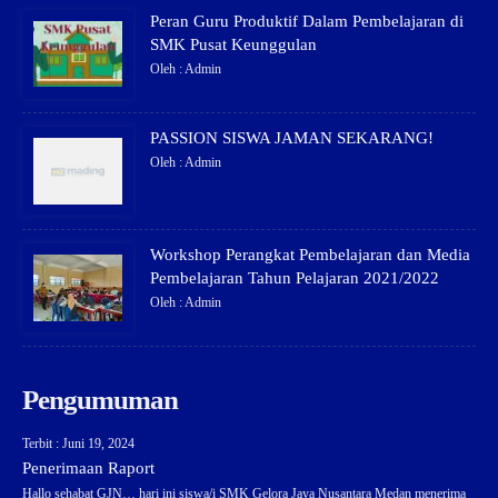
Peran Guru Produktif Dalam Pembelajaran di
SMK Pusat Keunggulan
Oleh : Admin
PASSION SISWA JAMAN SEKARANG!
Oleh : Admin
Workshop Perangkat Pembelajaran dan Media
Pembelajaran Tahun Pelajaran 2021/2022
Oleh : Admin
Pengumuman
Terbit : Juni 19, 2024
Penerimaan Raport
Hallo sehabat GJN… hari ini siswa/i SMK Gelora Jaya Nusantara Medan menerima