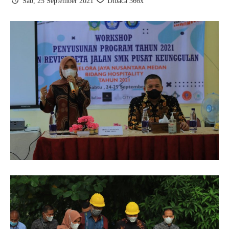
Sab, 25 September 2021
Dibaca 366x