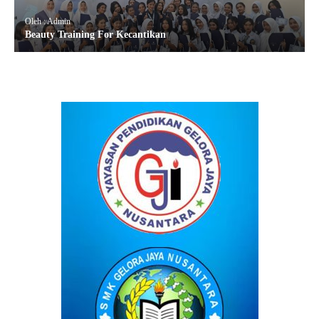
Oleh : Admin
Beauty Training For Kecantikan