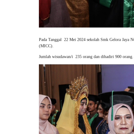
Pada Tanggal 22 Mei 2024 sekolah Smk Gelora Jaya N
(MICC).
Jumlah wisudawan/i 235 orang dan dihadiri 900 orang.