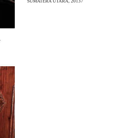
SUMATERA UTARA, 20137
r