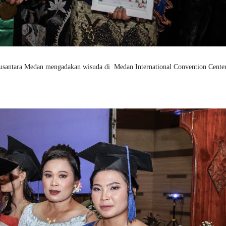
usantara Medan mengadakan wisuda di Medan International Convention Cente