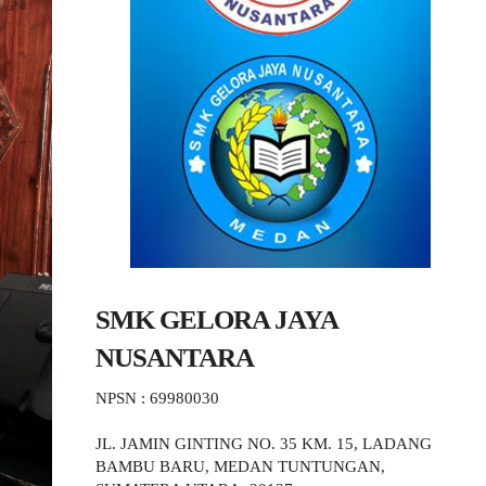
SMK GELORA JAYA
NUSANTARA
NPSN : 69980030
JL. JAMIN GINTING NO. 35 KM. 15, LADANG
BAMBU BARU, MEDAN TUNTUNGAN,