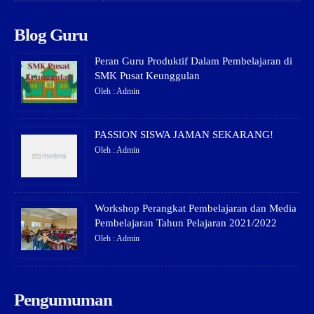
Blog Guru
Peran Guru Produktif Dalam Pembelajaran di
SMK Pusat Keunggulan
Oleh : Admin
PASSION SISWA JAMAN SEKARANG!
Oleh : Admin
Workshop Perangkat Pembelajaran dan Media
Pembelajaran Tahun Pelajaran 2021/2022
Oleh : Admin
Pengumuman