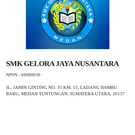
SMK GELORA JAYA NUSANTARA
NPSN : 69980030
JL. JAMIN GINTING NO. 35 KM. 15, LADANG BAMBU
BARU, MEDAN TUNTUNGAN, SUMATERA UTARA, 20137