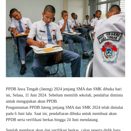
PPDB Jawa Tengah (Jateng) 2024 jenjang SMA dan SMK dibuka hari
ini, Selasa, 11 Juni 2024. Sebelum memilih sekolah, pendaftar diminta
untuk mengajukan akun PPDB.
Pengumuman PPDB Jateng jenjang SMA dan SMK 2024 telah dimulai
pada 6 Juni lalu. Saat ini, pendaftaran dibuka untuk membuat akun
PPDB serta verifikasi berkas hingga 24 Juni mendatang.
Setelah membuat akun dan verifikasi berkas, calon peserta didik baru