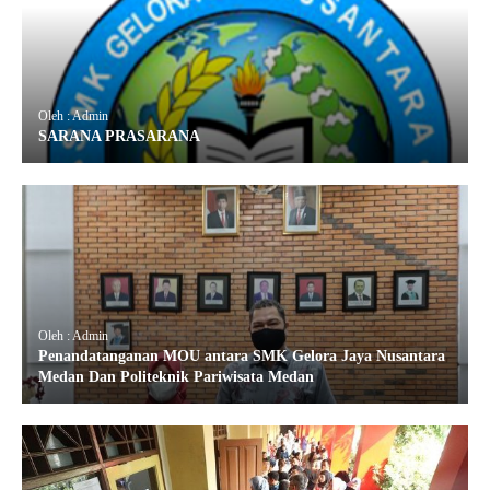
Oleh : Admin
SARANA PRASARANA
Oleh : Admin
Penandatanganan MOU antara SMK Gelora Jaya Nusantara
Medan Dan Politeknik Pariwisata Medan