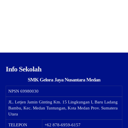
Info Sekolah
SMK Gelora Jaya Nusantara Medan
NPSN
69980030
JL. Letjen Jamin Ginting Km. 15 Lingkungan I, Baru Ladang
Bambu, Kec. Medan Tuntungan, Kota Medan Prov. Sumatera
Utara
TELEPON
+62 878-6959-6157