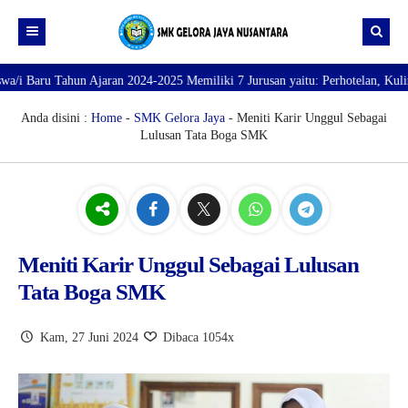
Tahun Ajaran 2024-2025 Memiliki 7 Jurusan yaitu: Perhotelan, Kuliner, Tata
Beranda
Profil
Anda disini :
Home
-
SMK Gelora Jaya
- Meniti Karir Unggul Sebagai
Lulusan Tata Boga SMK
Direktori
PROFILE SEKOLAH
JURUSAN
VISI dan MISI
DATA SISWA
Galeri
TUJUAN
DATA GURU
SARANA PRASARANA
Meniti Karir Unggul Sebagai Lulusan
Tata Boga SMK
Kam, 27 Juni 2024
Dibaca 1054x