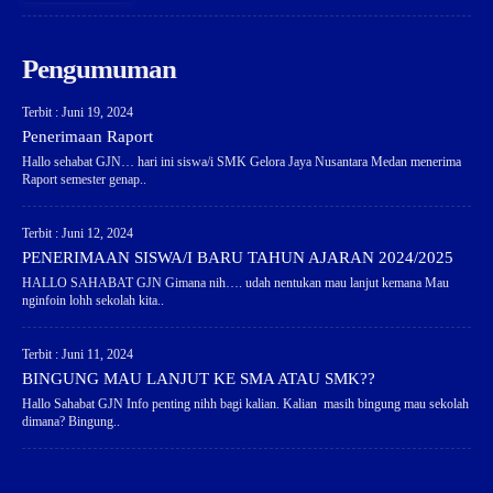
Pengumuman
Terbit : Juni 19, 2024
Penerimaan Raport
Hallo sehabat GJN… hari ini siswa/i SMK Gelora Jaya Nusantara Medan menerima
Raport semester genap..
Terbit : Juni 12, 2024
PENERIMAAN SISWA/I BARU TAHUN AJARAN 2024/2025
HALLO SAHABAT GJN Gimana nih…. udah nentukan mau lanjut kemana Mau
nginfoin lohh sekolah kita..
Terbit : Juni 11, 2024
BINGUNG MAU LANJUT KE SMA ATAU SMK??
Hallo Sahabat GJN Info penting nihh bagi kalian. Kalian masih bingung mau sekolah
dimana? Bingung..