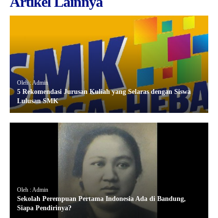
Artikel Lainnya
Oleh : Admin
5 Rekomendasi Jurusan Kuliah yang Selaras dengan Siswa
Lulusan SMK
Oleh : Admin
Sekolah Perempuan Pertama Indonesia Ada di Bandung,
Siapa Pendirinya?