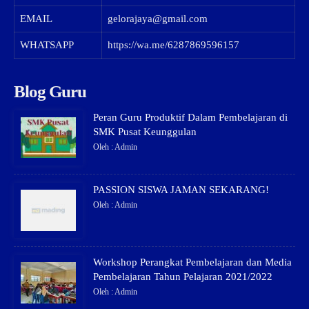
EMAIL
gelorajaya@gmail.com
WHATSAPP
https://wa.me/6287869596157
Blog Guru
Peran Guru Produktif Dalam Pembelajaran di
SMK Pusat Keunggulan
Oleh : Admin
PASSION SISWA JAMAN SEKARANG!
Oleh : Admin
Workshop Perangkat Pembelajaran dan Media
Pembelajaran Tahun Pelajaran 2021/2022
Oleh : Admin