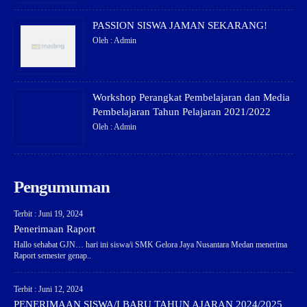
PASSION SISWA JAMAN SEKARANG!
Oleh : Admin
Workshop Perangkat Pembelajaran dan Media
Pembelajaran Tahun Pelajaran 2021/2022
Oleh : Admin
Pengumuman
Terbit : Juni 19, 2024
Penerimaan Raport
Hallo sehabat GJN… hari ini siswa/i SMK Gelora Jaya Nusantara Medan menerima
Raport semester genap..
Terbit : Juni 12, 2024
PENERIMAAN SISWA/I BARU TAHUN AJARAN 2024/2025