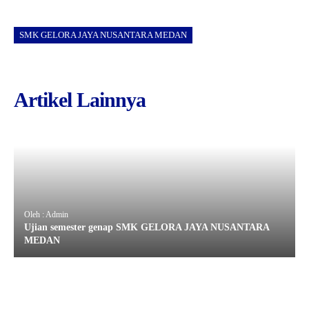
SMK GELORA JAYA NUSANTARA MEDAN
Artikel Lainnya
Oleh : Admin
Ujian semester genap SMK GELORA JAYA NUSANTARA
MEDAN