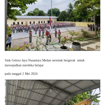
Smk Gelora Jaya Nusantara Medan serentak bergerak untuk
mewujudkan merdeka belajar
pada tanggal 2 Mei 2024