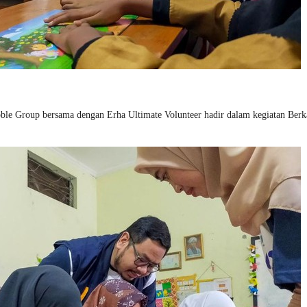
le Group bersama dengan Erha Ultimate Volunteer hadir dalam kegiatan Berk