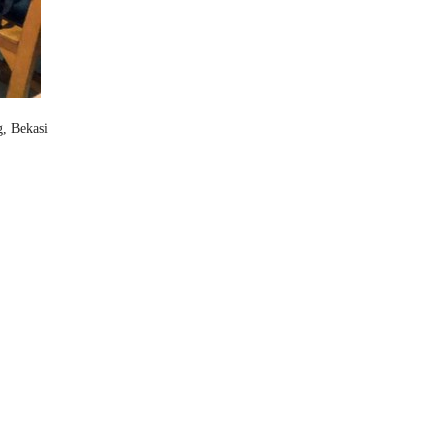
, Bekasi