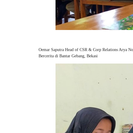
Oemar Saputra Head of CSR & Corp Relations Arya Nob
Bercerita di Bantar Gebang, Bekasi