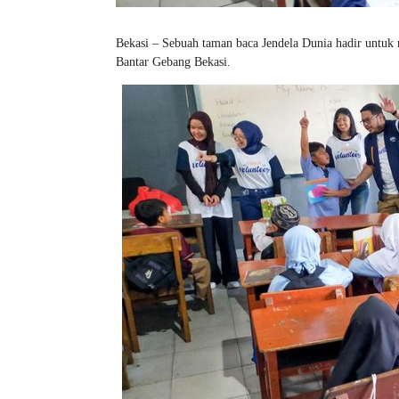
Bekasi – Sebuah taman baca Jendela Dunia hadir untuk
Bantar Gebang Bekasi.