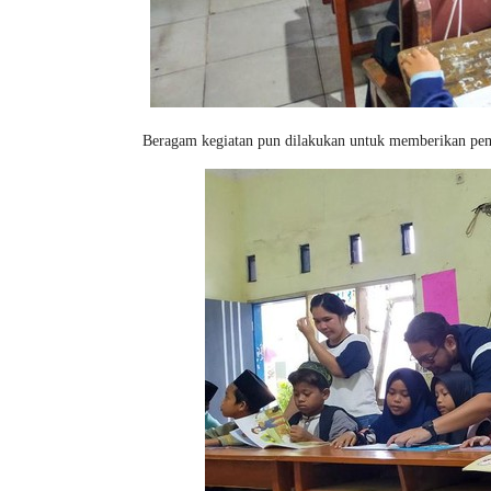
Beragam kegiatan pun dilakukan untuk memberikan peme