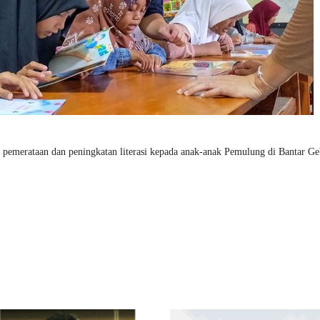
 pemerataan dan peningkatan literasi kepada anak-anak Pemulung di Bantar G