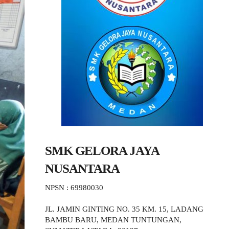
SMK GELORA JAYA
NUSANTARA
NPSN : 69980030
JL. JAMIN GINTING NO. 35 KM. 15, LADANG
BAMBU BARU, MEDAN TUNTUNGAN,