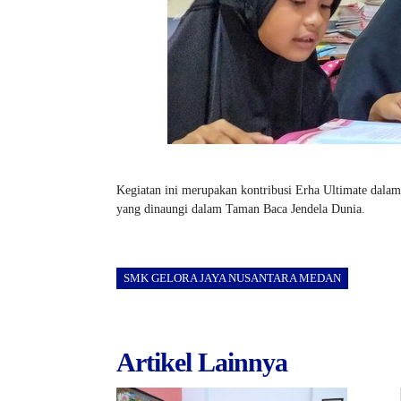
Kegiatan ini merupakan kontribusi Erha Ultimate dalam
yang dinaungi dalam Taman Baca Jendela Dunia.
SMK GELORA JAYA NUSANTARA MEDAN
Artikel Lainnya