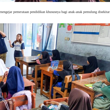
 mengejar pemerataan pendidikan khususnya bagi anak-anak pemulung disekita