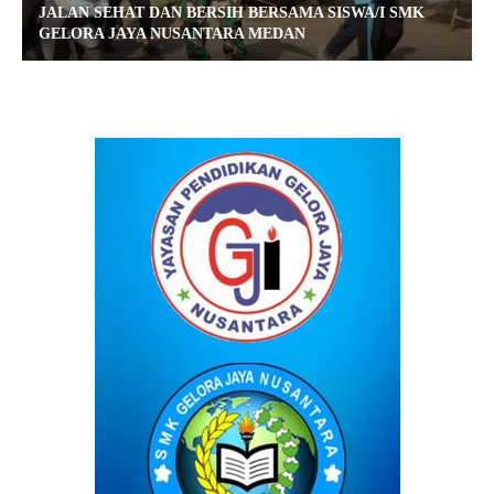
JALAN SEHAT DAN BERSIH BERSAMA SISWA/I SMK
GELORA JAYA NUSANTARA MEDAN