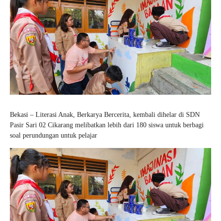
Bekasi – Literasi Anak, Berkarya Bercerita, kembali dihelar di SDN
Pasir Sari 02 Cikarang melibatkan lebih dari 180 siswa untuk berbagi
soal perundungan untuk pelajar