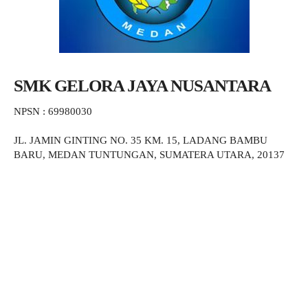
SMK GELORA JAYA NUSANTARA
NPSN : 69980030
JL. JAMIN GINTING NO. 35 KM. 15, LADANG BAMBU
BARU, MEDAN TUNTUNGAN, SUMATERA UTARA, 20137