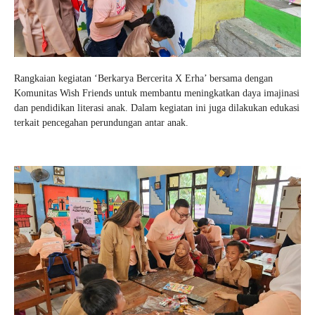
Rangkaian kegiatan ‘Berkarya Bercerita X Erha’ bersama dengan
Komunitas Wish Friends untuk membantu meningkatkan daya imajinasi
dan pendidikan literasi anak. Dalam kegiatan ini juga dilakukan edukasi
terkait pencegahan perundungan antar anak.