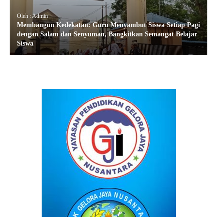
Oleh : Admin
Membangun Kedekatan: Guru Menyambut Siswa Setiap Pagi
dengan Salam dan Senyuman, Bangkitkan Semangat Belajar
Siswa