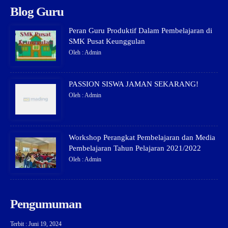
Blog Guru
Peran Guru Produktif Dalam Pembelajaran di
SMK Pusat Keunggulan
Oleh : Admin
PASSION SISWA JAMAN SEKARANG!
Oleh : Admin
Workshop Perangkat Pembelajaran dan Media
Pembelajaran Tahun Pelajaran 2021/2022
Oleh : Admin
Pengumuman
Terbit : Juni 19, 2024