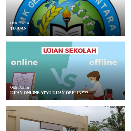
Oleh : Admin
TUJUAN
Oleh : Admin
UJIAN ONLINE ATAU UJIAN OFFLINE??