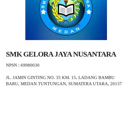
SMK GELORA JAYA NUSANTARA
NPSN : 69980030
JL. JAMIN GINTING NO. 35 KM. 15, LADANG BAMBU
BARU, MEDAN TUNTUNGAN, SUMATERA UTARA, 20137