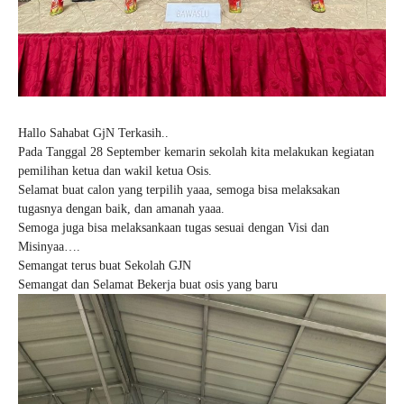
Hallo Sahabat GjN Terkasih..
Pada Tanggal 28 September kemarin sekolah kita melakukan kegiatan
pemilihan ketua dan wakil ketua Osis.
Selamat buat calon yang terpilih yaaa, semoga bisa melaksakan
tugasnya dengan baik, dan amanah yaaa.
Semoga juga bisa melaksankaan tugas sesuai dengan Visi dan
Misinyaa….
Semangat terus buat Sekolah GJN
Semangat dan Selamat Bekerja buat osis yang baru