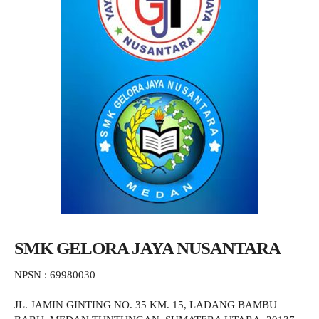
SMK GELORA JAYA NUSANTARA
NPSN : 69980030
JL. JAMIN GINTING NO. 35 KM. 15, LADANG BAMBU