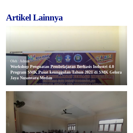
Artikel Lainnya
Oleh : Admin
Workshop Penguatan Pembelajaran Berbasis Industri 4.0
Program SMK Pusat keunggulan Tahun 2021 di SMK Gelora
Jaya Nusantara Medan