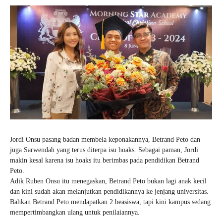
Jordi Onsu pasang badan membela keponakannya, Betrand Peto dan
juga Sarwendah yang terus diterpa isu hoaks. Sebagai paman, Jordi
makin kesal karena isu hoaks itu berimbas pada pendidikan Betrand
Peto.
Adik Ruben Onsu itu menegaskan, Betrand Peto bukan lagi anak kecil
dan kini sudah akan melanjutkan pendidikannya ke jenjang universitas.
Bahkan Betrand Peto mendapatkan 2 beasiswa, tapi kini kampus sedang
mempertimbangkan ulang untuk penilaiannya.