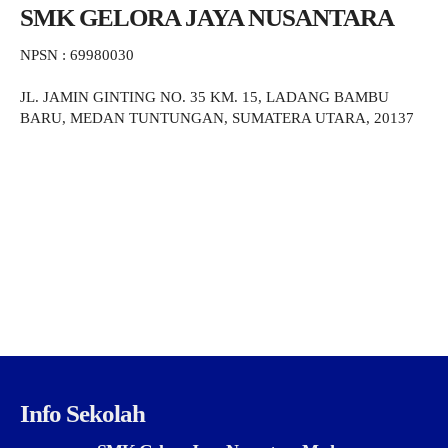
SMK GELORA JAYA NUSANTARA
NPSN : 69980030
JL. JAMIN GINTING NO. 35 KM. 15, LADANG BAMBU
BARU, MEDAN TUNTUNGAN, SUMATERA UTARA, 20137
Info Sekolah