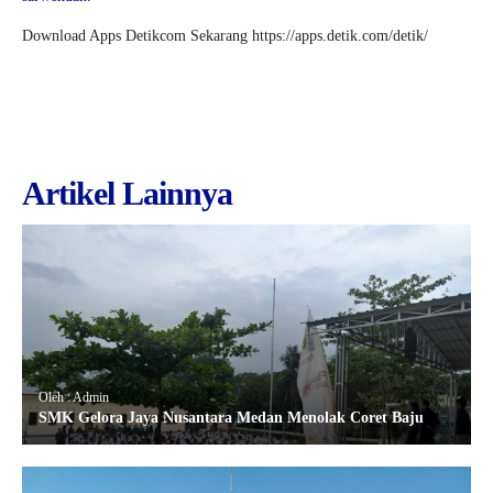
Download Apps Detikcom Sekarang https://apps.detik.com/detik/
Artikel Lainnya
Oleh : Admin
SMK Gelora Jaya Nusantara Medan Menolak Coret Baju