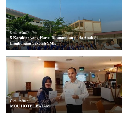
Oleh : Admin
5 Karakter yang Harus Ditanamkan pada Anak di
Lingkungan Sekolah SMK
Oleh : Admin
MOU HOTEL BATAM