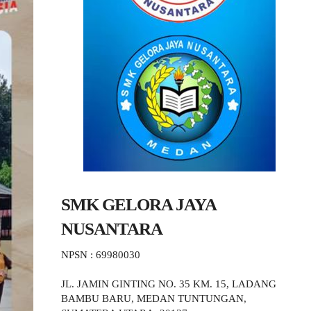
SMK GELORA JAYA
NUSANTARA
NPSN : 69980030
JL. JAMIN GINTING NO. 35 KM. 15, LADANG
BAMBU BARU, MEDAN TUNTUNGAN,