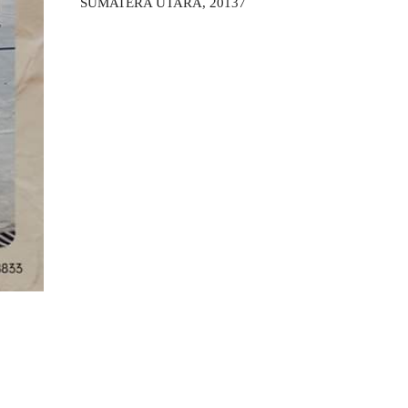
SUMATERA UTARA, 20137