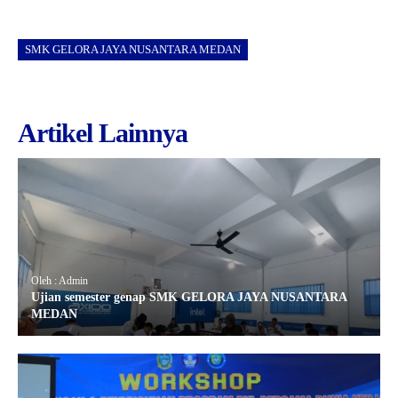
SMK GELORA JAYA NUSANTARA MEDAN
Artikel Lainnya
Oleh : Admin
Ujian semester genap SMK GELORA JAYA NUSANTARA
MEDAN