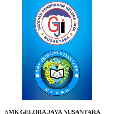
SMK GELORA JAYA NUSANTARA