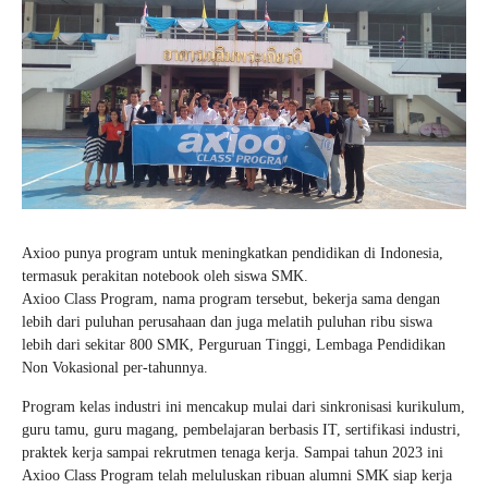
Axioo punya program untuk meningkatkan pendidikan di Indonesia,
termasuk perakitan notebook oleh siswa SMK.
Axioo Class Program, nama program tersebut, bekerja sama dengan
lebih dari puluhan perusahaan dan juga melatih puluhan ribu siswa
lebih dari sekitar 800 SMK, Perguruan Tinggi, Lembaga Pendidikan
Non Vokasional per-tahunnya.
Program kelas industri ini mencakup mulai dari sinkronisasi kurikulum,
guru tamu, guru magang, pembelajaran berbasis IT, sertifikasi industri,
praktek kerja sampai rekrutmen tenaga kerja. Sampai tahun 2023 ini
Axioo Class Program telah meluluskan ribuan alumni SMK siap kerja