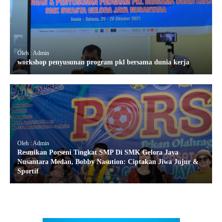
Oleh : Admin
workshop penyusunan program pkl bersama dunia kerja
Oleh : Admin
Resmikan Porseni Tingkat SMP Di SMK Gelora Jaya
Nusantara Medan, Bobby Nasution: Ciptakan Jiwa Jujur &
Sportif