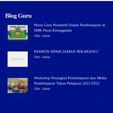
Blog Guru
Peran Guru Produktif Dalam Pembelajaran di
SMK Pusat Keunggulan
Oleh : Admin
PASSION SISWA JAMAN SEKARANG!
Oleh : Admin
Workshop Perangkat Pembelajaran dan Media
Pembelajaran Tahun Pelajaran 2021/2022
Oleh : Admin