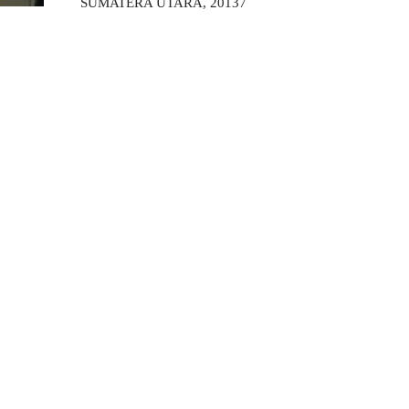
SUMATERA UTARA, 20137