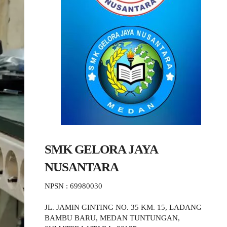
SMK GELORA JAYA
NUSANTARA
NPSN : 69980030
JL. JAMIN GINTING NO. 35 KM. 15, LADANG
BAMBU BARU, MEDAN TUNTUNGAN,