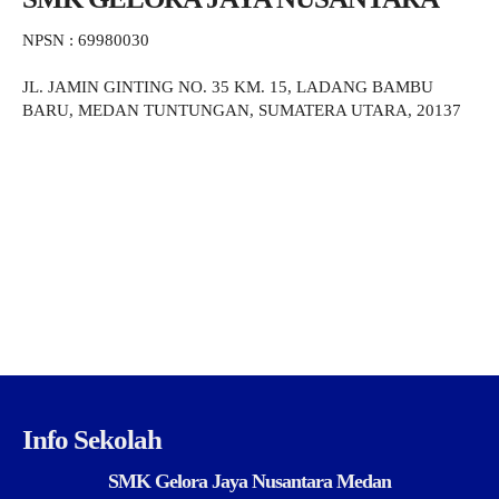
NPSN : 69980030
JL. JAMIN GINTING NO. 35 KM. 15, LADANG BAMBU
BARU, MEDAN TUNTUNGAN, SUMATERA UTARA, 20137
Info Sekolah
SMK Gelora Jaya Nusantara Medan