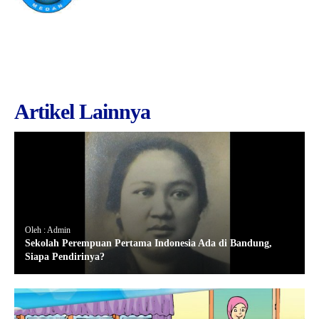
Artikel Lainnya
Oleh : Admin
Sekolah Perempuan Pertama Indonesia Ada di Bandung,
Siapa Pendirinya?