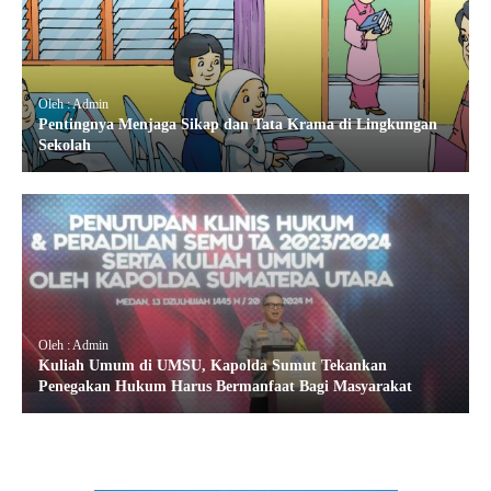
Oleh : Admin
Pentingnya Menjaga Sikap dan Tata Krama di Lingkungan
Sekolah
Oleh : Admin
Kuliah Umum di UMSU, Kapolda Sumut Tekankan
Penegakan Hukum Harus Bermanfaat Bagi Masyarakat