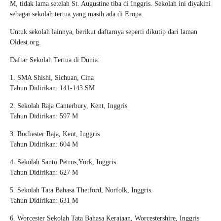
M, tidak lama setelah St. Augustine tiba di Inggris. Sekolah ini diyakini
sebagai sekolah tertua yang masih ada di Eropa.
Untuk sekolah lainnya, berikut daftarnya seperti dikutip dari laman
Oldest.org.
Daftar Sekolah Tertua di Dunia:
1. SMA Shishi, Sichuan, Cina
Tahun Didirikan: 141-143 SM
2. Sekolah Raja Canterbury, Kent, Inggris
Tahun Didirikan: 597 M
3. Rochester Raja, Kent, Inggris
Tahun Didirikan: 604 M
4. Sekolah Santo Petrus,York, Inggris
Tahun Didirikan: 627 M
5. Sekolah Tata Bahasa Thetford, Norfolk, Inggris
Tahun Didirikan: 631 M
6. Worcester Sekolah Tata Bahasa Kerajaan, Worcestershire, Inggris