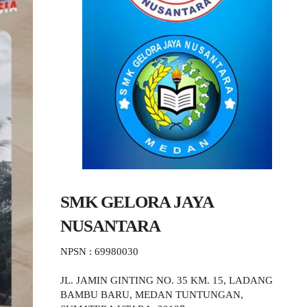
SMK GELORA JAYA
NUSANTARA
NPSN : 69980030
JL. JAMIN GINTING NO. 35 KM. 15, LADANG
BAMBU BARU, MEDAN TUNTUNGAN,