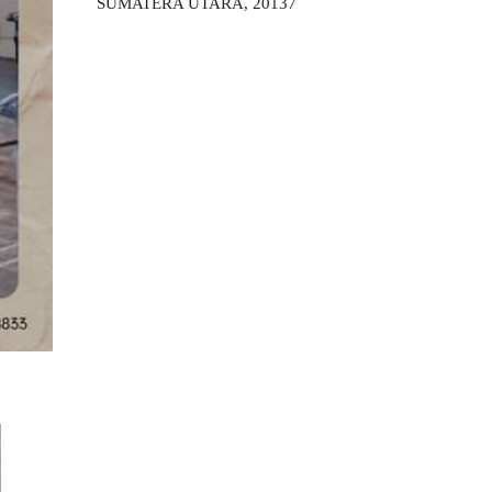
SUMATERA UTARA, 20137
.