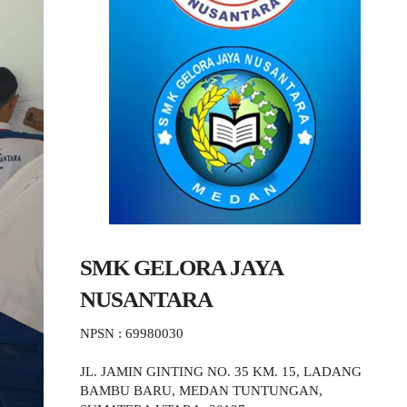
SMK GELORA JAYA
NUSANTARA
NPSN : 69980030
JL. JAMIN GINTING NO. 35 KM. 15, LADANG
BAMBU BARU, MEDAN TUNTUNGAN,