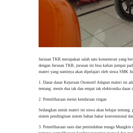
Jurusan TKR merupakan salah satu konsentrasi yang ber
dengan Jurusan TKR, jurusan ini bisa kalian jumpai pad
materi yang nantinya akan dipelajari oleh siswa SMK 
1. Dasar-dasar Kejuruan Otomotif Adapun materi ini ad
tentang: mesin dua tak dan empat tak elektronika dasar
2. Pemeliharaan mesin kendaraan ringan
Sedangkan untuk materi ini siswa akan belajar tentang:
sistem pendinginan sistem bahan bakar konvensional da
3. Pemeliharaan sasis dan pemindahan tenaga Mungkin m