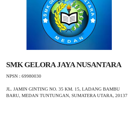
SMK GELORA JAYA NUSANTARA
NPSN : 69980030
JL. JAMIN GINTING NO. 35 KM. 15, LADANG BAMBU
BARU, MEDAN TUNTUNGAN, SUMATERA UTARA, 20137