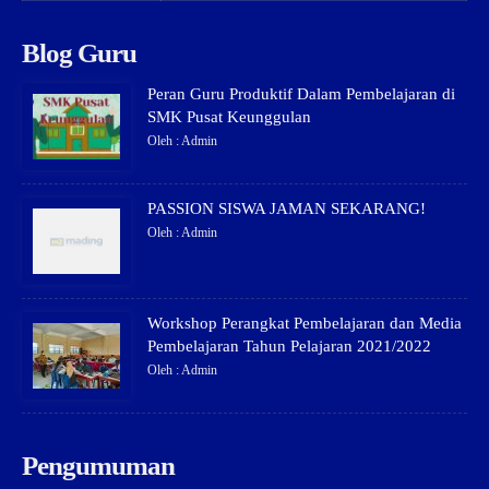
Blog Guru
Peran Guru Produktif Dalam Pembelajaran di
SMK Pusat Keunggulan
Oleh : Admin
PASSION SISWA JAMAN SEKARANG!
Oleh : Admin
Workshop Perangkat Pembelajaran dan Media
Pembelajaran Tahun Pelajaran 2021/2022
Oleh : Admin
Pengumuman