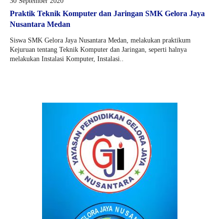
30 September 2020
Praktik Teknik Komputer dan Jaringan SMK Gelora Jaya
Nusantara Medan
Siswa SMK Gelora Jaya Nusantara Medan, melakukan praktikum
Kejuruan tentang Teknik Komputer dan Jaringan, seperti halnya
melakukan Instalasi Komputer, Instalasi..